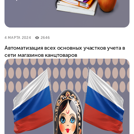
4 МАРТА 2024
2646
Автоматизация всех основных участков учета в
сети магазинов канцтоваров