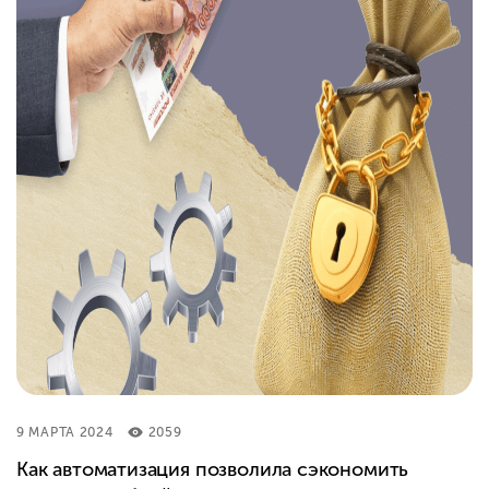
9 МАРТА 2024
2059
Как автоматизация позволила сэкономить