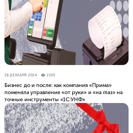
18 ДЕКАБРЯ 2024
2195
Бизнес до и после: как компания «Прима»
поменяла управление «от руки» и «на глаз» на
точные инструменты «1С:УНФ»