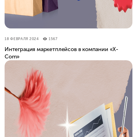
18 ФЕВРАЛЯ 2024
1567
Интеграция маркетплейсов в компании «X-
Com»