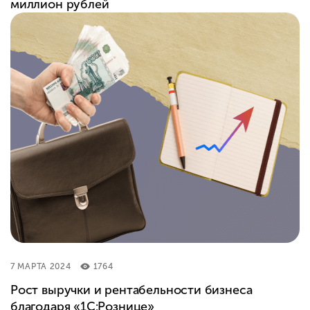
миллион рублей
7 МАРТА 2024
1764
Рост выручки и рентабельности бизнеса
благодаря «1С:Рознице»