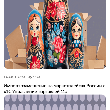
1 МАРТА 2024
1674
Импортозамещение на маркетплейсах России с
«1С:Управление торговлей 11»