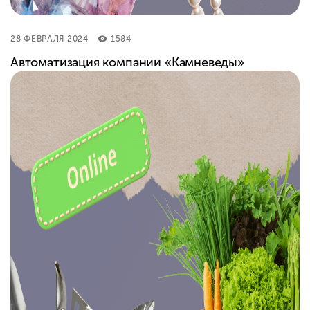
28 ФЕВРАЛЯ 2024
1584
Автоматизация компании «Камневеды»