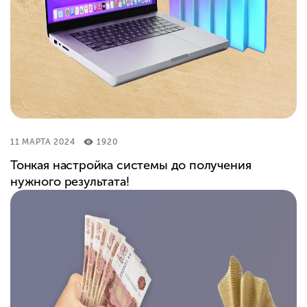
11 МАРТА 2024
1920
Тонкая настройка системы до получения
нужного результата!