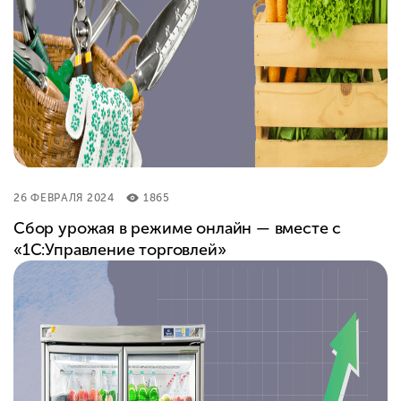
26 ФЕВРАЛЯ 2024
1865
Сбор урожая в режиме онлайн — вместе с
«1С:Управление торговлей»