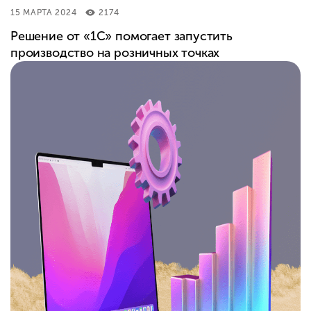
15 МАРТА 2024
2174
Решение от «1С» помогает запустить
производство на розничных точках