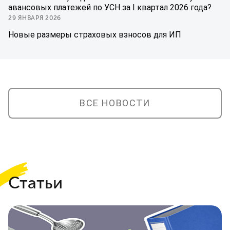
авансовых платежей по УСН за I квартал 2026 года?
29 ЯНВАРЯ 2026
Новые размеры страховых взносов для ИП
ВСЕ НОВОСТИ
Статьи