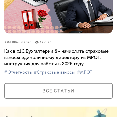
3 ФЕВРАЛЯ 2026
127523
Как в «1С:Бухгалтерии 8» начислить страховые
взносы единоличному директору из МРОТ:
инструкция для работы в 2026 году
#⁣Отчетность
#⁣Страховые взносы
#⁣МРОТ
ВСЕ СТАТЬИ