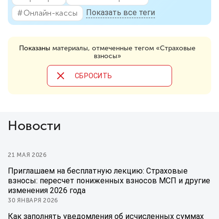
Показать все теги
#⁣Онлайн-кассы
Показаны
материалы, отмеченные тегом «Страховые
взносы»
CБРОСИТЬ
Новости
21 МАЯ 2026
Приглашаем на бесплатную лекцию: Страховые
взносы: пересчет пониженных взносов МСП и другие
изменения 2026 года
30 ЯНВАРЯ 2026
Как заполнять уведомления об исчисленных суммах