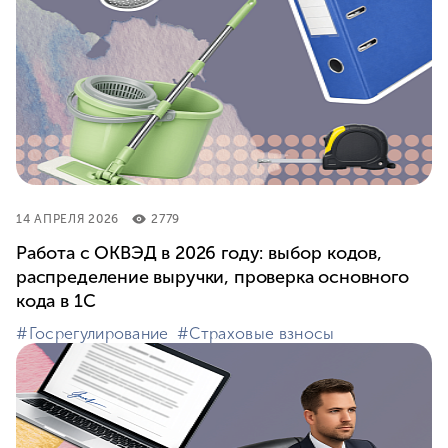
14 АПРЕЛЯ 2026
2779
Работа с ОКВЭД в 2026 году: выбор кодов,
распределение выручки, проверка основного
кода в 1С
#⁣Госрегулирование
#⁣Страховые взносы