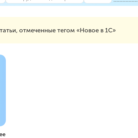
татьи, отмеченные тегом «Новое в 1С»
ее