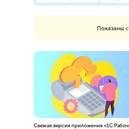
Показаны
с
Свежая версия приложения «1С:Рабоч