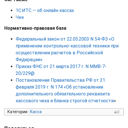
1С:ИТС — об онлайн кассах
Чек
Нормативно-правовая база
Федеральный закон от 22.05.2003 N 54-ФЗ «О
применении контрольно-кассовой техники при
осуществлении расчетов в Российской
Федерации»
Приказ ФНС от 21 марта 2017 г. N ММВ-7-
20/229@
Постановление Правительства РФ от 21
февраля 2019 г. N 174 «Об установлении
дополнительного обязательного реквизита
кассового чека и бланка строгой отчетности
»
Категории
:
Касса
0