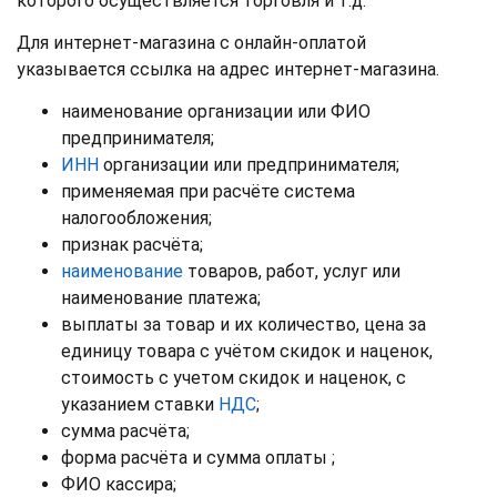
которого осуществляется торговля и т.д.
Для интернет-магазина с онлайн-оплатой
указывается ссылка на адрес интернет-магазина.
наименование организации или ФИО
предпринимателя;
ИНН
организации или предпринимателя;
применяемая при расчёте система
налогообложения;
признак расчёта;
наименование
товаров, работ, услуг или
наименование платежа;
выплаты за товар и их количество, цена за
единицу товара с учётом скидок и наценок,
стоимость с учетом скидок и наценок, с
указанием ставки
НДС
;
сумма расчёта;
форма расчёта и сумма оплаты ;
ФИО кассира;