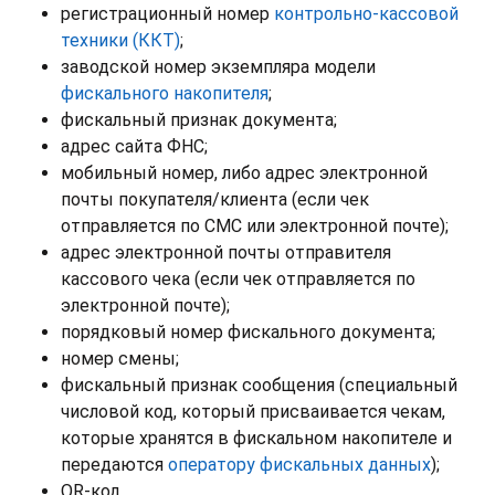
регистрационный номер
контрольно-кассовой
техники (ККТ)
;
заводской номер экземпляра модели
фискального накопителя
;
фискальный признак документа;
адрес сайта ФНС;
мобильный номер, либо адрес электронной
почты покупателя/клиента (если чек
отправляется по СМС или электронной почте);
адрес электронной почты отправителя
кассового чека (если чек отправляется по
электронной почте);
порядковый номер фискального документа;
номер смены;
фискальный признак сообщения (специальный
числовой код, который присваивается чекам,
которые хранятся в фискальном накопителе и
передаются
оператору фискальных данных
);
QR-код.