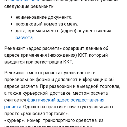
следующие реквизиты:
наименование документа;
порядковый номер за смену;
дата, время и место (адрес) осуществления
расчёта
;
Реквизит «адрес расчёта» содержит данные об
адресе применения (нахождения) ККТ, который
вводится при регистрации ККТ.
Реквизит «место расчёта» указывается в
произвольной форме и дополняет информацию об
адресе расчета. При развозной и выездной торговле,
а также курьерской доставке, местом расчета
считается
фактический адрес осуществления
расчёта
. Однако на практике зачастую указывают
просто «разносная торговля»,
«курьер», номер транспортного средства, из