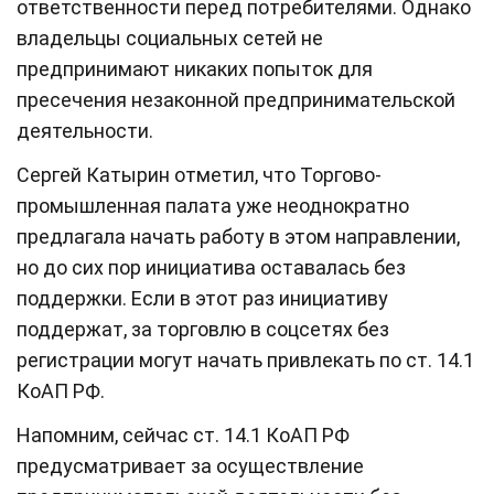
ответственности перед потребителями. Однако
владельцы социальных сетей не
предпринимают никаких попыток для
пресечения незаконной предпринимательской
деятельности.
Сергей Катырин отметил, что Торгово-
промышленная палата уже неоднократно
предлагала начать работу в этом направлении,
но до сих пор инициатива оставалась без
поддержки. Если в этот раз инициативу
поддержат, за торговлю в соцсетях без
регистрации могут начать привлекать по ст. 14.1
КоАП РФ.
Напомним, сейчас ст. 14.1 КоАП РФ
предусматривает за осуществление