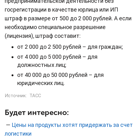
предпринимательской деятельности без
госрегистрации в качестве юрлица или ИП
штраф в размере от 500 до 2 000 рублей. А если
необходимо специальное разрешение
(лицензия), штраф составит:
от 2 000 до 2 500 рублей – для граждан;
от 4 000 до 5 000 рублей – для
должностных лиц;
от 40 000 до 50 000 рублей – для
юридических лиц.
Источник:
ТАСС
Будет интересно:
—
Цены на продукты хотят придержать за счет
логистики