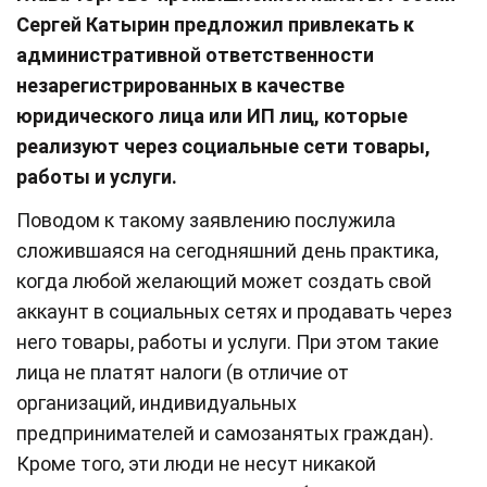
Сергей Катырин предложил привлекать к
административной ответственности
незарегистрированных в качестве
юридического лица или ИП лиц, которые
реализуют через социальные сети товары,
работы и услуги.
Поводом к такому заявлению послужила
сложившаяся на сегодняшний день практика,
когда любой желающий может создать свой
аккаунт в социальных сетях и продавать через
него товары, работы и услуги. При этом такие
лица не платят налоги (в отличие от
организаций, индивидуальных
предпринимателей и самозанятых граждан).
Кроме того, эти люди не несут никакой