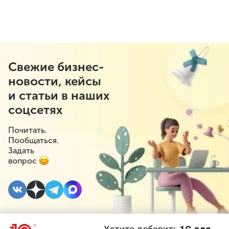
Свежие бизнес-
новости, кейсы
и статьи в наших
соцсетях
Почитать.
Пообщаться.
Задать
вопрос