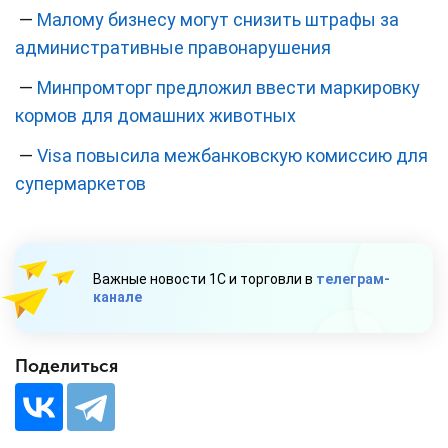
—
Малому бизнесу могут снизить штрафы за
административные правонарушения
—
Минпромторг предложил ввести маркировку
кормов для домашних животных
—
Visa повысила межбанковскую комиссию для
супермаркетов
Важные новости 1С и торговли в
телеграм-
канале
Поделиться