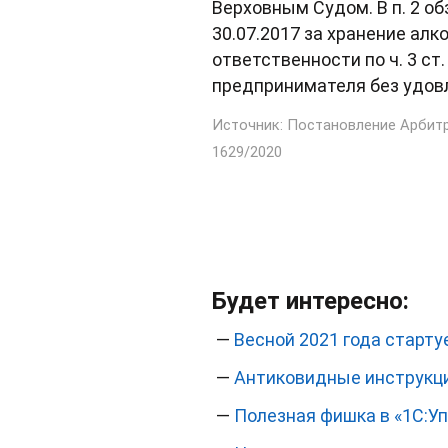
Верховным Судом. В п. 2 об
30.07.2017 за хранение ал
ответственности по ч. 3 ст
предпринимателя без удов
Источник: Постановление Арбитр
1629/2020
Будет интересно:
—
Весной 2021 года старт
—
Антиковидные инструкц
—
Полезная фишка в «1С:Уп