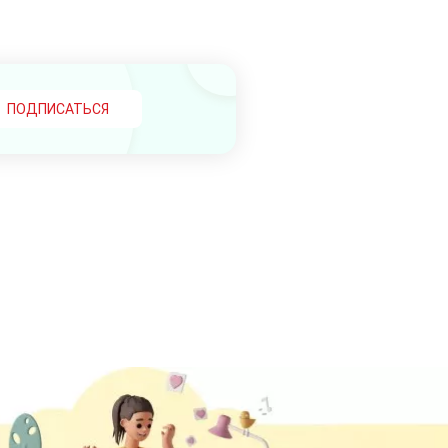
ПОДПИСАТЬСЯ