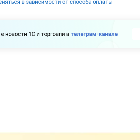
еняться в зависимости от способа оплаты
е новости 1С и торговли в
телеграм-канале