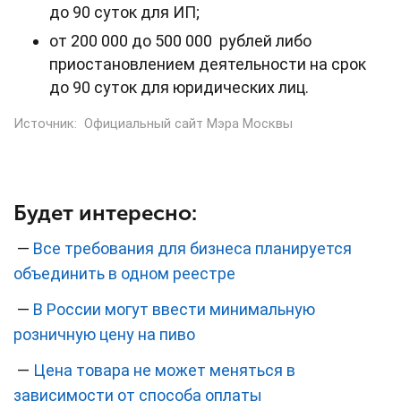
до 90 суток для ИП;
от 200 000 до 500 000 рублей либо
приостановлением деятельности на срок
до 90 суток для юридических лиц.
Источник:
Официальный сайт Мэра Москвы
Будет интересно:
—
Все требования для бизнеса планируется
объединить в одном реестре
—
В России могут ввести минимальную
розничную цену на пиво
—
Цена товара не может меняться в
зависимости от способа оплаты