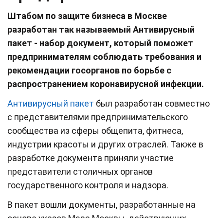
Штабом по защите бизнеса в Москве
разработан так называемый Антивирусный
пакет - набор документ, который поможет
предпринимателям соблюдать требования и
рекомендации госорганов по борьбе с
распространением коронавирусной инфекции.
Антивирусный пакет
был разработан совместно
с представителями предпринимательского
сообщества из сферы общепита, фитнеса,
индустрии красоты и других отраслей. Также в
разработке документа приняли участие
представители столичных органов
государственного контроля и надзора.
В пакет вошли документы, разработанные на