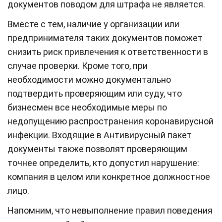
документов поводом для штрафа не является.
Вместе с тем, наличие у организации или
предпринимателя таких документов поможет
снизить риск привлечения к ответственности в
случае проверки. Кроме того, при
необходимости можно документально
подтвердить проверяющим или суду, что
бизнесмен все необходимые меры по
недопущению распространения коронавирусной
инфекции. Входящие в Антивирусный пакет
документы также позволят проверяющим
точнее определить, кто допустил нарушение:
компания в целом или конкретное должностное
лицо.
Напомним, что невыполнение правил поведения