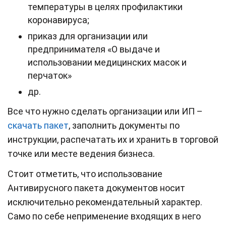
температуры в целях профилактики
коронавируса;
приказ для организации или
предпринимателя «О выдаче и
использовании медицинских масок и
перчаток»
др.
Все что нужно сделать организации или ИП –
скачать пакет
, заполнить документы по
инструкции, распечатать их и хранить в торговой
точке или месте ведения бизнеса.
Стоит отметить, что использование
Антивирусного пакета документов носит
исключительно рекомендательный характер.
Само по себе неприменение входящих в него