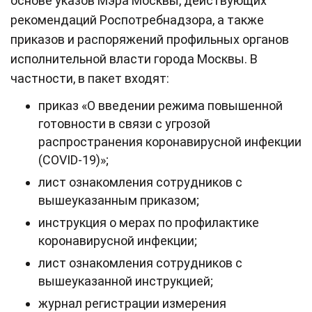
основе указов Мэра Москвы, действующих
рекомендаций Роспотребнадзора, а также
приказов и распоряжений профильных органов
исполнительной власти города Москвы. В
частности, в пакет входят:
приказ «О введении режима повышенной
готовности в связи с угрозой
распространения коронавирусной инфекции
(COVID-19)»;
лист ознакомления сотрудников с
вышеуказанным приказом;
инструкция о мерах по профилактике
коронавирусной инфекции;
лист ознакомления сотрудников с
вышеуказанной инструкцией;
журнал регистрации измерения