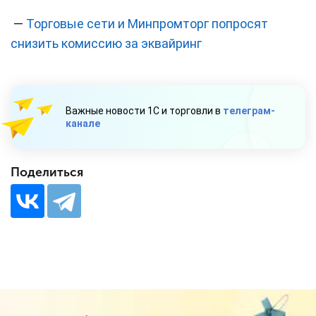
—
Торговые сети и Минпромторг попросят
снизить комиссию за эквайринг
Важные новости 1С и торговли в
телеграм-
канале
Поделиться