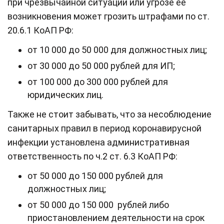
при чрезвычайной ситуации или угрозе ее
возникновения может грозить штрафами по ст.
20.6.1 КоАП РФ:
от 10 000 до 50 000 для должностных лиц;
от 30 000 до 50 000 рублей для ИП;
от 100 000 до 300 000 рублей для
юридических лиц.
Также не стоит забывать, что за несоблюдение
санитарных правил в период коронавирусной
инфекции установлена административная
ответственность по ч.2 ст. 6.3 КоАП РФ:
от 50 000 до 150 000 рублей для
должностных лиц;
от 50 000 до 150 000 рублей либо
приостановлением деятельности на срок