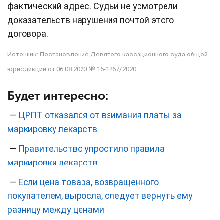
фактический адрес. Судьи не усмотрели
доказательств нарушения почтой этого
договора.
Источник: Постановление Девятого кассационного суда общей
юрисдикции от 06.08.2020 № 16-1267/2020
Будет интересно:
—
ЦРПТ отказался от взимания платы за
маркировку лекарств
—
Правительство упростило правила
маркировки лекарств
—
Если цена товара, возвращенного
покупателем, выросла, следует вернуть ему
разницу между ценами