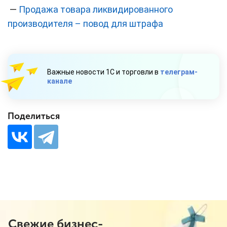
—
Продажа товара ликвидированного
производителя – повод для штрафа
Важные новости 1С и торговли в
телеграм-
канале
Поделиться
Свежие бизнес-