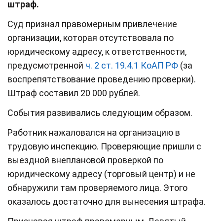
штраф.
Суд признал правомерным привлечение
организации, которая отсутствовала по
юридическому адресу, к ответственности,
предусмотренной
ч. 2 ст. 19.4.1 КоАП РФ
(за
воспрепятствование проведению проверки).
Штраф составил 20 000 рублей.
События развивались следующим образом.
Работник нажаловался на организацию в
трудовую инспекцию. Проверяющие пришли с
выездной внеплановой проверкой по
юридическому адресу (торговый центр) и не
обнаружили там проверяемого лица. Этого
оказалось достаточно для вынесения штрафа.