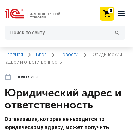
0
Главная
Блог
Новости
Юридический
адрес и ответственность
5 НОЯБРЯ 2020
Юридический адрес и
ответственность
Организация, которая не находится по
юридическому адресу, может получить