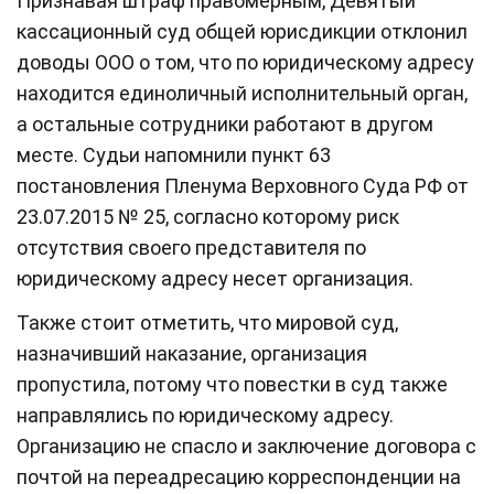
Признавая штраф правомерным, Девятый
кассационный суд общей юрисдикции отклонил
доводы ООО о том, что по юридическому адресу
находится единоличный исполнительный орган,
а остальные сотрудники работают в другом
месте. Судьи напомнили пункт 63
постановления Пленума Верховного Суда РФ от
23.07.2015 № 25, согласно которому риск
отсутствия своего представителя по
юридическому адресу несет организация.
Также стоит отметить, что мировой суд,
назначивший наказание, организация
пропустила, потому что повестки в суд также
направлялись по юридическому адресу.
Организацию не спасло и заключение договора с
почтой на переадресацию корреспонденции на