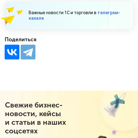
Важные новости 1С и торговли в
телеграм-
канале
Поделиться
Свежие бизнес-
новости, кейсы
и статьи в наших
соцсетях