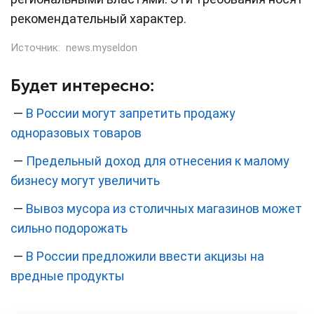
рекомендательный характер.
Источник:
news.myseldon
Будет интересно:
—
В России могут запретить продажу
одноразовых товаров
—
Предельный доход для отнесения к малому
бизнесу могут увеличить
—
Вывоз мусора из столичных магазинов может
сильно подорожать
—
В России предложили ввести акцизы на
вредные продукты