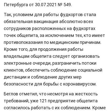
Петербурга от 30.07.2021 № 549.
Так, условием для работы фудкортов стала
обязательная вакцинация абсолютно всех
сотрудников расположенных на фудкортах
точек общепита, за исключением тех, кто имеет
противопоказания по медицинским причинам.
Кроме того, для продолжения работы
владельцам общепита следует организовать
электронные очереди, разграничить потоки
клиентов, обеспечить соблюдение социальной
дистанции и соблюдение других мер
безопасности для борьбы с коронавирусом.
Беглов отметил, что несмотря на жесткость
требований, уже 121 предприятие общепита
согласилось работать с их соблюдением. Кроме