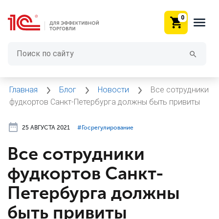
0
Главная
Блог
Новости
Все сотрудники
фудкортов Санкт-Петербурга должны быть привиты
25 АВГУСТА 2021
#⁣Госрегулирование
Все сотрудники
фудкортов Санкт-
Петербурга должны
быть привиты