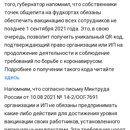
того, губернатор напомнил, что собственники
точек общепита на фудкортах обязаны
обеспечить вакцинацию всех сотрудников не
позднее 1 сентября 2021 года. Это, в свою
очередь, позволит получить уникальный QR-код,
подтверждающий право организации или ИП на
продолжение деятельности и соблюдение
требований по борьбе с коронавирусом.
Подробнее о получении такого кода читайте
здесь
.
Напомним, что согласно письму Минтруда
России от 10.08.2021 № 14-2/ООГ-7691
организации и ИП не обязаны предпринимать
какие-либо действия для достижения уровня
вакцинации своих работников, установленного
региональными властями. Эти требования носят