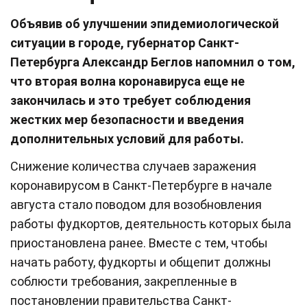
Объявив об улучшении эпидемиологической
ситуации в городе, губернатор Санкт-
Петербурга Александр Беглов напомнил о том,
что вторая волна коронавируса еще не
закончилась и это требует соблюдения
жестких мер безопасности и введения
дополнительных условий для работы.
Снижение количества случаев заражения
коронавирусом в Санкт-Петербурге в начале
августа стало поводом для возобновления
работы фудкортов, деятельность которых была
приостановлена ранее. Вместе с тем, чтобы
начать работу, фудкорты и общепит должны
соблюсти требования, закрепленные в
постановлении правительства Санкт-