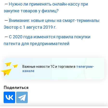
—
Нужно ли применять онлайн-кассу при
закупке товаров у физлиц?
—
Внимание: новые цены на смарт-терминалы
Эвотор с 1 августа 2019 г.
—
С 2020 года изменятся правила покупки
патента для предпринимателей
Важные новости 1С и торговли в
телеграм-
канале
Поделиться