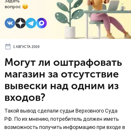
Задать
вопрос
1 АВГУСТА 2019
Могут ли оштрафовать
магазин за отсутствие
вывески над одним из
входов?
Такой вывод сделали судьи Верховного Суда
РФ. По их мнению, потребитель должен иметь
возможность получить информацию при входе в