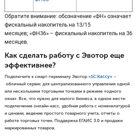
Обратите внимание: обозначение «ФН» означает
фискальный накопитель на 13/15
месяцев; «ФН36» – фискальный накопитель на 36
месяцев.
Как сделать работу с Эвотор еще
эффективнее?
Подключите к смарт-терминалу Эвотор
«1С:Кассу»
–
облачный сервис для централизованного управления одной
или несколькими торговыми точками в режиме «одного
окна». Все, что нужно для малого бизнеса, в одном месте:
подключение онлайн-касс, удобная работа с номенклатурой
и ценами, ведение простого товарного учета, отчеты о
работе торговых точек. Поддержка ЕГАИС 3.0 и продажи
маркированных товаров.