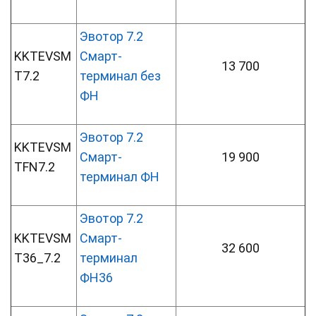
Эвотор 7.2
KKTEVSM
Смарт-
13 700
T7.2
терминал без
ФН
Эвотор 7.2
KKTEVSM
Смарт-
19 900
TFN7.2
терминал ФН
Эвотор 7.2
KKTEVSM
Смарт-
32 600
T36_7.2
терминал
ФН36