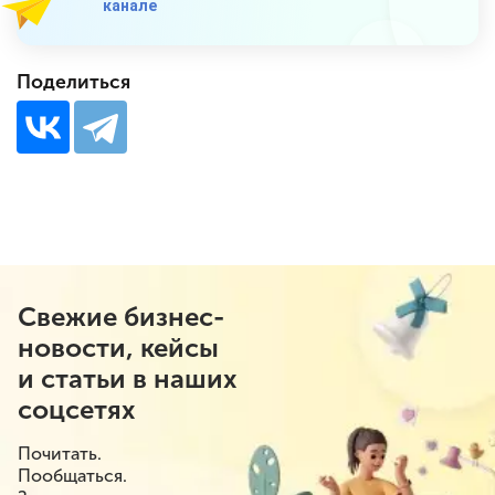
канале
Поделиться
Свежие бизнес-
новости, кейсы
и статьи в наших
соцсетях
Почитать.
Пообщаться.