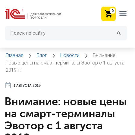
0
Главная
Блог
Новости
Внимание:
новые цены на смарт-терминалы Эвотор с 1 августа
2019 г.
1 АВГУСТА 2019
Внимание: новые цены
на смарт-терминалы
Эвотор с 1 августа