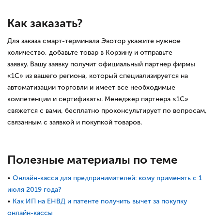
Как заказать?
Для заказа смарт-терминала Эвотор укажите нужное
количество, добавьте товар в Корзину и отправьте
заявку. Вашу заявку получит официальный партнер фирмы
«1С» из вашего региона, который специализируется на
автоматизации торговли и имеет все необходимые
компетенции и сертификаты. Менеджер партнера «1С»
свяжется с вами, бесплатно проконсультирует по вопросам,
связанным с заявкой и покупкой товаров.
Полезные материалы по теме
•
Онлайн-касса для предпринимателей: кому применять с 1
июля 2019 года?
•
Как ИП на ЕНВД и патенте получить вычет за покупку
онлайн-кассы