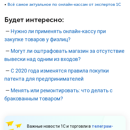
•
Всё самое актуальное по онлайн-кассам от экспертов 1С
Будет интересно:
—
Нужно ли применять онлайн-кассу при
закупке товаров у физлиц?
—
Могут ли оштрафовать магазин за отсутствие
вывески над одним из входов?
—
С 2020 года изменятся правила покупки
патента для предпринимателей
—
Менять или ремонтировать: что делать с
бракованным товаром?
Важные новости 1С и торговли в
телеграм-