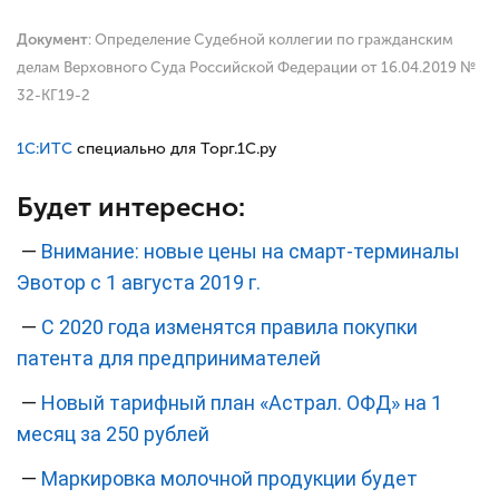
Документ
:
Определение Судебной коллегии по гражданским
делам Верховного Суда Российской Федерации от 16.04.2019 №
32-КГ19-2
1С:ИТС
специально для Торг.1С.ру
Будет интересно:
—
Внимание: новые цены на смарт-терминалы
Эвотор с 1 августа 2019 г.
—
С 2020 года изменятся правила покупки
патента для предпринимателей
—
Новый тарифный план «Астрал. ОФД» на 1
месяц за 250 рублей
—
Маркировка молочной продукции будет