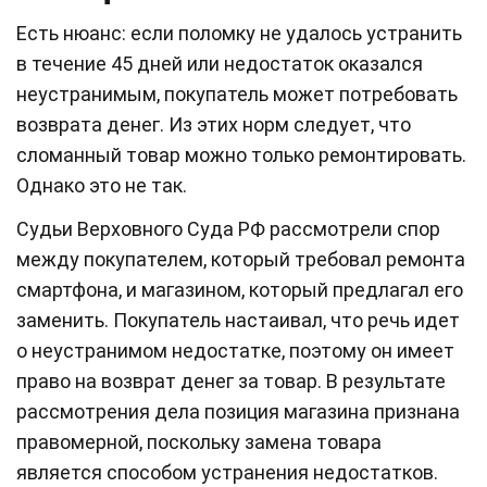
Есть нюанс: если поломку не удалось устранить
в течение 45 дней или недостаток оказался
неустранимым, покупатель может потребовать
возврата денег. Из этих норм следует, что
сломанный товар можно только ремонтировать.
Однако это не так.
Судьи Верховного Суда РФ рассмотрели спор
между покупателем, который требовал ремонта
смартфона, и магазином, который предлагал его
заменить. Покупатель настаивал, что речь идет
о неустранимом недостатке, поэтому он имеет
право на возврат денег за товар. В результате
рассмотрения дела позиция магазина признана
правомерной, поскольку замена товара
является способом устранения недостатков.