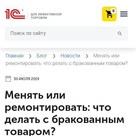
0
Главная
Блог
Новости
Менять или
ремонтировать: что делать с бракованным товаром?
30 ИЮЛЯ 2019
Менять или
ремонтировать: что
делать с бракованным
товаром?