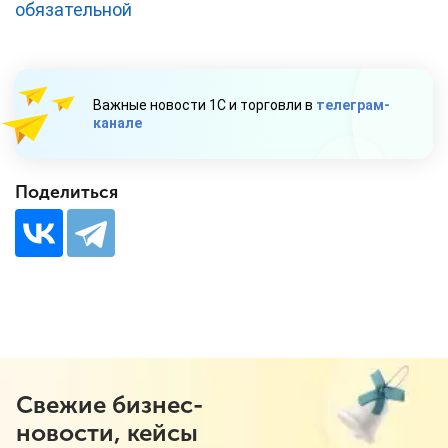
обязательной
Важные новости 1С и торговли в
телеграм-
канале
Поделиться
Свежие бизнес-
новости, кейсы