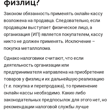
физлиц?
Законом обязанность применять онлайн-кассу
возложена на продавца. Следовательно, если
продавцом выступает физическое лицо, а
организация (ИП) является покупателем, кассу
никто не должен применять. Исключение –
покупка металлолома.
Однако налоговики считают, что если
деятельность организации или
предпринимателя направлена на приобретение
товаров у физлиц и их дальнейшую реализацию
(т.е. покупка и перепродажа), то применение
онлайн-кассы необходимо. Каких-либо
законодательных предпосылок для этого нет, но
рекомендации налоговой службы лучше