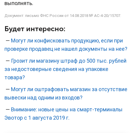
выполнять.
Документ: п
исьмо ФНС России от 14.08.2018 № АС-4-20/15707.
Будет интересно:
—
Могут ли конфисковать продукцию, если при
проверке продавец не нашел документы на нее?
—
Грозит ли магазину штраф до 500 тыс. рублей
за недостоверные сведения на упаковке
товара?
—
Могут ли оштрафовать магазин за отсутствие
вывески над одним из входов?
—
Внимание: новые цены на смарт-терминалы
Эвотор с 1 августа 2019 г.