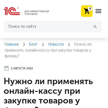
0
Главная
Блог
Новости
Нужно ли
применять онлайн-кассу при закупке товаров у
физлиц?
2 АВГУСТА 2019
Нужно ли применять
онлайн-кассу при
закупке товаров у