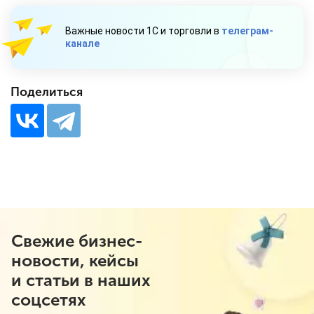
Важные новости 1С и торговли в
телеграм-
канале
Поделиться
Свежие бизнес-
новости, кейсы
и статьи в наших
соцсетях