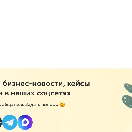
 бизнес-новости, кейсы
и в наших соцсетях
ообщаться. Задать вопрос