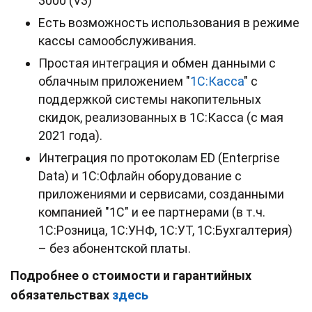
3000 (V3)
Есть возможность использования в режиме
кассы самообслуживания.
Простая интеграция и обмен данными с
облачным приложением "
1С:Касса
" с
поддержкой системы накопительных
скидок, реализованных в 1С:Касса (с мая
2021 года).
Интеграция по протоколам ED (Enterprise
Data) и 1С:Офлайн оборудование с
приложениями и сервисами, созданными
компанией "1С" и ее партнерами (в т.ч.
1С:Розница, 1С:УНФ, 1С:УТ, 1С:Бухгалтерия)
– без абонентской платы.
Подробнее о стоимости и гарантийных
обязательствах
здесь