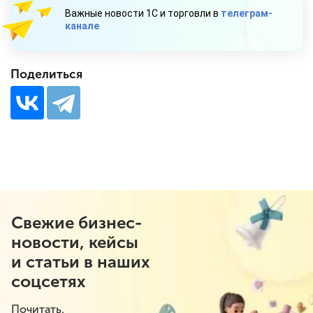
Важные новости 1С и торговли в
телеграм-
канале
Поделиться
Свежие бизнес-
новости, кейсы
и статьи в наших
соцсетях
Почитать.