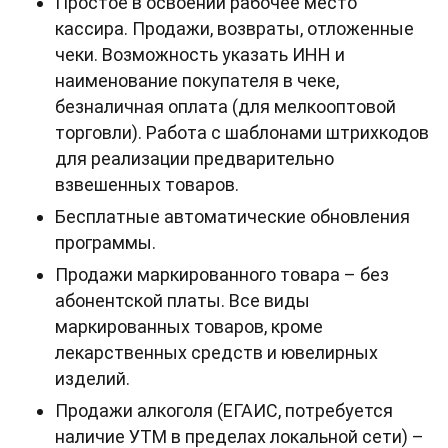
Простое в освоении рабочее место
кассира. Продажи, возвраты, отложенные
чеки. Возможность указать ИНН и
наименование покупателя в чеке,
безналичная оплата (для мелкооптовой
торговли). Работа с шаблонами штрихкодов
для реализации предварительно
взвешенных товаров.
Бесплатные автоматические обновления
программы.
Продажи маркированного товара – без
абонентской платы. Все виды
маркированных товаров, кроме
лекарственных средств и ювелирных
изделий.
Продажи алкоголя (ЕГАИС, потребуется
наличие УТМ в пределах локальной сети) –