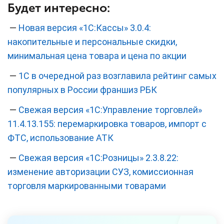
Будет интересно:
—
Новая версия «1С:Кассы» 3.0.4:
накопительные и персональные скидки,
минимальная цена товара и цена по акции
—
1С в очередной раз возглавила рейтинг самых
популярных в России франшиз РБК
—
Свежая версия «1С:Управление торговлей»
11.4.13.155: перемаркировка товаров, импорт с
ФТС, использование АТК
—
Свежая версия «1С:Розницы» 2.3.8.22:
изменение авторизации СУЗ, комиссионная
торговля маркированными товарами