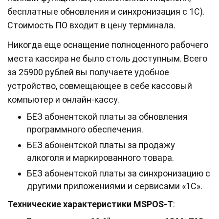
бесплатные обновления и синхронизация с 1С).
Стоимость ПО входит в цену терминала.
Никогда еще оснащение полноценного рабочего
места кассира не было столь доступным. Всего
за 25900 рублей вы получаете удобное
устройство, совмещающее в себе кассовый
компьютер и онлайн-кассу.
БЕЗ абонентской платы за обновления
программного обеспечения.
БЕЗ абонентской платы за продажу
алкоголя и маркированного товара.
БЕЗ абонентской платы за синхронизацию с
другими приложениями и сервисами «1С».
Технические характеристики MSPOS-Т
: