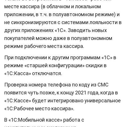
месте кассира (в облачном и локальном
приложении, в т.ч. в полуавтономном режиме) и
не синхронизируются с системами лояльности в
других приложениях «1С». Заводить новых
покупателей можно даже в полуавтономном
режиме рабочего места кассира.
При подключении к другим программам «1С» в
режиме «старшей конфигурации» скидки в
«1С:Касса» отключатся.
Проверка номера телефона по коду из СМС
появится чуть позже, к концу 2021 года, когда в
«1С:Кассе» будет интегрировано универсальное
«1С:Рабочее место кассира».
В «1С:Мобильной кассе» работа с