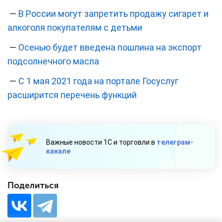
—
В России могут запретить продажу сигарет и
алкоголя покупателям с детьми
—
Осенью будет введена пошлина на экспорт
подсолнечного масла
—
С 1 мая 2021 года на портале Госуслуг
расширится перечень функций
Важные новости 1С и торговли в
телеграм-
канале
Поделиться