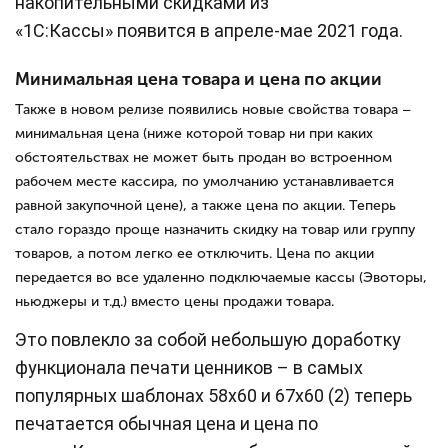
накопительными скидками из
«1С:Кассы» появится в апреле-мае 2021 года.
Минимальная цена товара и цена по акции
Также в новом релизе появились новые свойства товара –
минимальная цена (ниже которой товар ни при каких
обстоятельствах не может быть продан во встроенном
рабочем месте кассира, по умолчанию устанавливается
равной закупочной цене), а также цена по акции. Теперь
стало гораздо проще назначить скидку на товар или группу
товаров, а потом легко ее отключить. Цена по акции
передается во все удаленно подключаемые кассы (Эвоторы,
ньюджеры и т.д.) вместо цены продажи товара.
Это повлекло за собой небольшую доработку
функционала печати ценников – в самых
популярных шаблонах 58х60 и 67х60 (2) теперь
печатается обычная цена и цена по