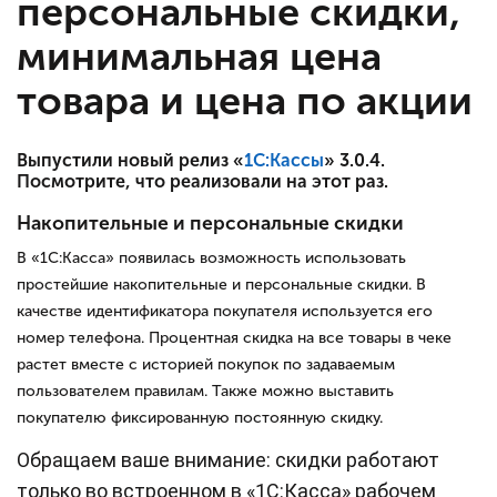
персональные скидки,
минимальная цена
товара и цена по акции
Выпустили новый релиз «
1С:Кассы
» 3.0.4.
Посмотрите, что реализовали на этот раз.
Накопительные и персональные скидки
В «1С:Касса» появилась возможность использовать
простейшие накопительные и персональные скидки. В
качестве идентификатора покупателя используется его
номер телефона. Процентная скидка на все товары в чеке
растет вместе с историей покупок по задаваемым
пользователем правилам. Также можно выставить
покупателю фиксированную постоянную скидку.
Обращаем ваше внимание: скидки работают
только во встроенном в «1С:Касса» рабочем