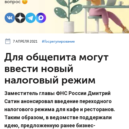
вопрос
7 АПРЕЛЯ 2021
#⁣Госрегулирование
Для общепита могут
ввести новый
налоговый режим
Заместитель главы ФНС России Дмитрий
Сатин анонсировал введение переходного
налогового режима для кафе и ресторанов.
Таким образом, в ведомстве поддержали
идею, предложенную ранее бизнес-