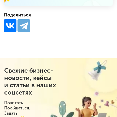
Поделиться
Свежие бизнес-
новости, кейсы
и статьи в наших
соцсетях
Почитать.
Пообщаться.
Задать