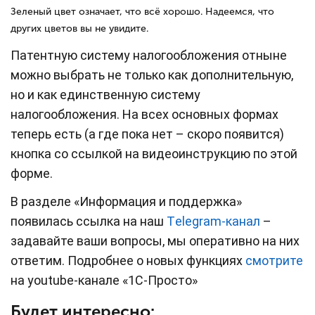
Зеленый цвет означает, что всё хорошо. Надеемся, что
других цветов вы не увидите.
Патентную систему налогообложения отныне
можно выбрать не только как дополнительную,
но и как единственную систему
налогообложения. На всех основных формах
теперь есть (а где пока нет – скоро появится)
кнопка со ссылкой на видеоинструкцию по этой
форме.
В разделе «Информация и поддержка»
появилась ссылка на наш
Тelegram-канал
–
задавайте ваши вопросы, мы оперативно на них
ответим. Подробнее о новых функциях
смотрите
на youtube-канале «1С-Просто»
Будет интересно: