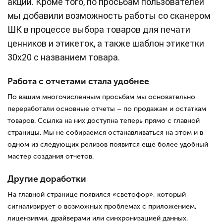
акции. Кроме того, по просьбам пользователей
мы добавили возможность работы со сканером
ШК в процессе выбора товаров для печати
ценников и этикеток, а также шаблон этикетки
30х20 с названием товара.
Работа с отчетами стала удобнее
По вашим многочисленным просьбам мы основательно
переработали основные отчеты – по продажам и остаткам
товаров. Ссылка на них доступна теперь прямо с главной
страницы. Мы не собираемся останавливаться на этом и в
одном из следующих релизов появится еще более удобный
мастер создания отчетов.
Другие доработки
На главной странице появился «светофор», который
сигнализирует о возможных проблемах с приложением,
лицензиями, драйверами или синхронизацией данных.