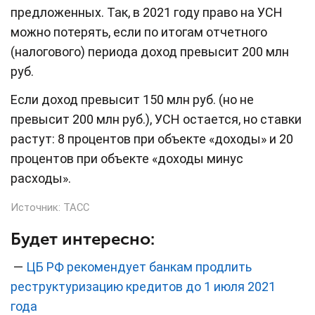
предложенных. Так, в 2021 году право на УСН
можно потерять, если по итогам отчетного
(налогового) периода доход превысит 200 млн
руб.
Если доход превысит 150 млн руб. (но не
превысит 200 млн руб.), УСН остается, но ставки
растут: 8 процентов при объекте «доходы» и 20
процентов при объекте «доходы минус
расходы».
Источник:
ТАСС
Будет интересно:
—
ЦБ РФ рекомендует банкам продлить
реструктуризацию кредитов до 1 июля 2021
года