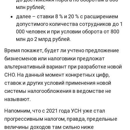
млн рублей;
далее – ставки 8 % и 20 % с расширением
допустимого количества сотрудников до 1
000 человек и при условии оборота от 800
млн до 2 млрд рублей.
Время покажет, будет ли учтено предложение
бизнесменов или налоговики предложат
альтернативный вариант при разработке новой
СНО. На данный момент конкретных цифр,
ставок и других условий применения новой
системы налогообложения в ведомстве не
называют.
Напомним, что с 2021 года УСН уже стал
прогрессивным налогом, правда, предельные
величины доходов там сильно ниже