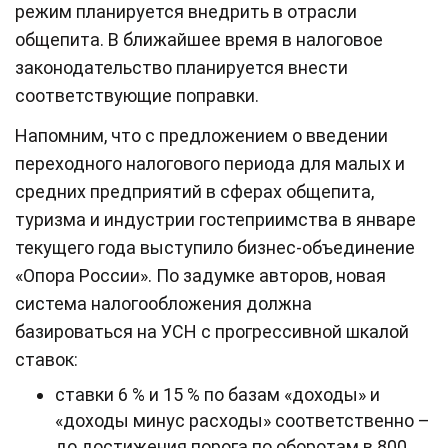
режим планируется внедрить в отрасли
общепита. В ближайшее время в налоговое
законодательство планируется внести
соответствующие поправки.
Напомним, что с предложением о введении
переходного налогового периода для малых и
средних предприятий в сферах общепита,
туризма и индустрии гостеприимства в январе
текущего года выступило бизнес-объединение
«Опора России». По задумке авторов, новая
система налогообложения должна
базироваться на УСН с прогрессивной шкалой
ставок:
ставки 6 % и 15 % по базам «доходы» и
«доходы минус расходы» соответственно –
до достижения порога по оборотам в 800