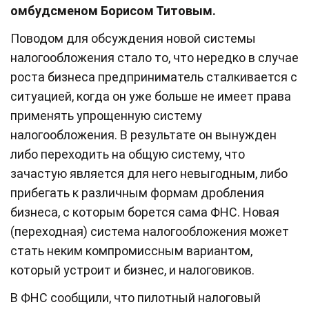
омбудсменом Борисом Титовым.
Поводом для обсуждения новой системы
налогообложения стало то, что нередко в случае
роста бизнеса предприниматель сталкивается с
ситуацией, когда он уже больше не имеет права
применять упрощенную систему
налогообложения. В результате он вынужден
либо переходить на общую систему, что
зачастую является для него невыгодным, либо
прибегать к различным формам дробления
бизнеса, с которым борется сама ФНС. Новая
(переходная) система налогообложения может
стать неким компромиссным вариантом,
который устроит и бизнес, и налоговиков.
В ФНС сообщили, что пилотный налоговый