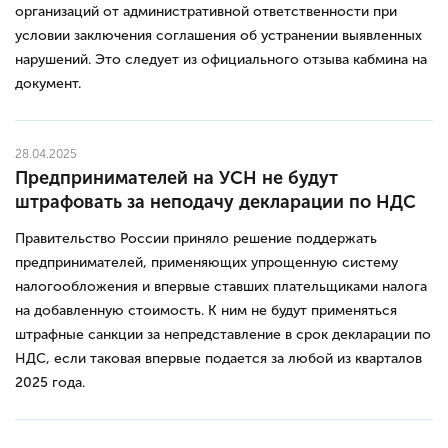
организаций от административной ответственности при
условии заключения соглашения об устранении выявленных
нарушений. Это следует из официального отзыва кабмина на
документ.
28.04.2025
Предпринимателей на УСН не будут
штрафовать за неподачу декларации по НДС
Правительство России приняло решение поддержать
предпринимателей, применяющих упрощенную систему
налогообложения и впервые ставших плательщиками налога
на добавленную стоимость. К ним не будут применяться
штрафные санкции за непредставление в срок декларации по
НДС, если таковая впервые подается за любой из кварталов
2025 года.