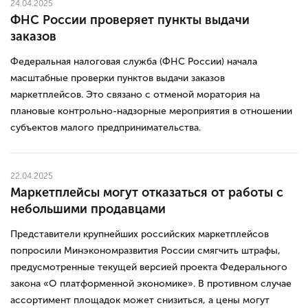
24.04.2025
ФНС России проверяет пункты выдачи
заказов
Федеральная налоговая служба (ФНС России) начала
масштабные проверки пунктов выдачи заказов
маркетплейсов. Это связано с отменой моратория на
плановые контрольно-надзорные мероприятия в отношении
субъектов малого предпринимательства.
22.04.2025
Маркетплейсы могут отказаться от работы с
небольшими продавцами
Представители крупнейших российских маркетплейсов
попросили Минэкономразвития России смягчить штрафы,
предусмотренные текущей версией проекта Федерального
закона «О платформенной экономике». В противном случае
ассортимент площадок может снизиться, а цены могут