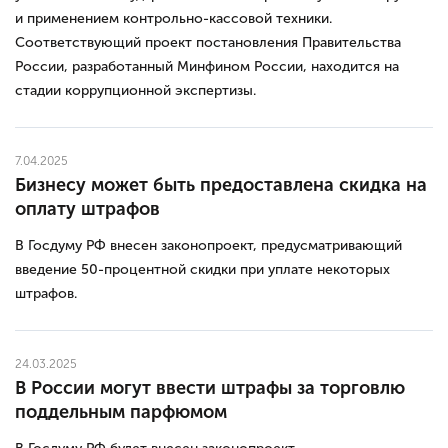
и применением контрольно-кассовой техники.
Соответствующий проект постановления Правительства
России, разработанный Минфином России, находится на
стадии коррупционной экспертизы.
7.04.2025
Бизнесу может быть предоставлена скидка на
оплату штрафов
В Госдуму РФ внесен законопроект, предусматривающий
введение 50-процентной скидки при уплате некоторых
штрафов.
24.03.2025
В России могут ввести штрафы за торговлю
поддельным парфюмом