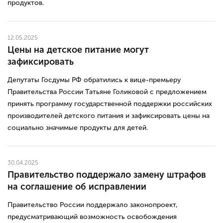
продуктов.
12.05.2025
Цены на детское питание могут
зафиксировать
Депутаты Госдумы РФ обратились к вице-премьеру
Правительства России Татьяне Голиковой с предложением
принять программу государственной поддержки российских
производителей детского питания и зафиксировать цены на
социально значимые продукты для детей.
30.04.2025
Правительство поддержало замену штрафов
на соглашение об исправлении
Правительство России поддержало законопроект,
предусматривающий возможность освобождения