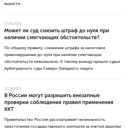
вырасти.
17.04.2025
Может ли суд снизить штраф до нуля при
наличии смягчающих обстоятельств?
По общему правилу, снижение штрафа за налоговое
правонарушение до нуля при наличии смягчающих
обстоятельств невозможно. К такому выводу пришли судьи
Арбитражного суда Северо-Западного округа.
11.04.2025
В России могут разрешить внезапные
проверки соблюдения правил применения
ККТ
Правительство России рассматривает возможность
ужесточения государственного контроля за учетом выручки