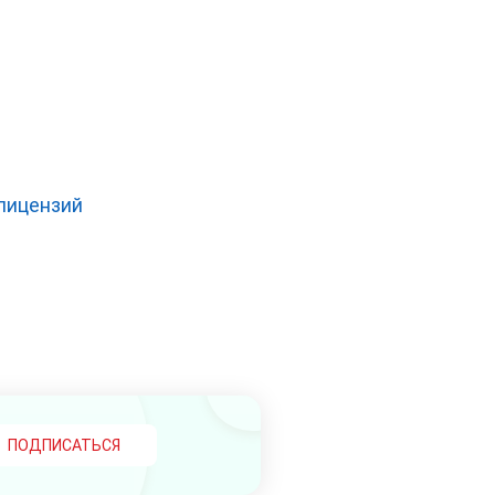
лицензий
ПОДПИСАТЬСЯ