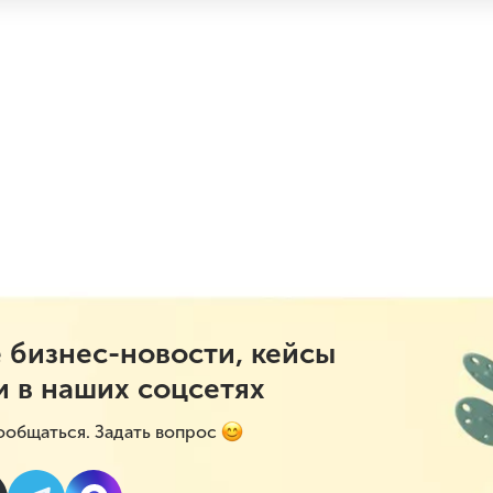
 бизнес-новости, кейсы
и в наших соцсетях
ообщаться. Задать вопрос