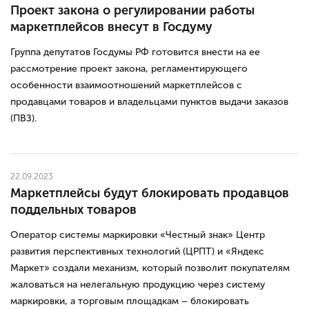
Проект закона о регулировании работы
маркетплейсов внесут в Госдуму
Группа депутатов Госдумы РФ готовится внести на ее
рассмотрение проект закона, регламентирующего
особенности взаимоотношений маркетплейсов с
продавцами товаров и владельцами пунктов выдачи заказов
(ПВЗ).
22.09.2023
Маркетплейсы будут блокировать продавцов
поддельных товаров
Оператор системы маркировки «Честный знак» Центр
развития перспективных технологий (ЦРПТ) и «Яндекс
Маркет» создали механизм, который позволит покупателям
жаловаться на нелегальную продукцию через систему
маркировки, а торговым площадкам – блокировать