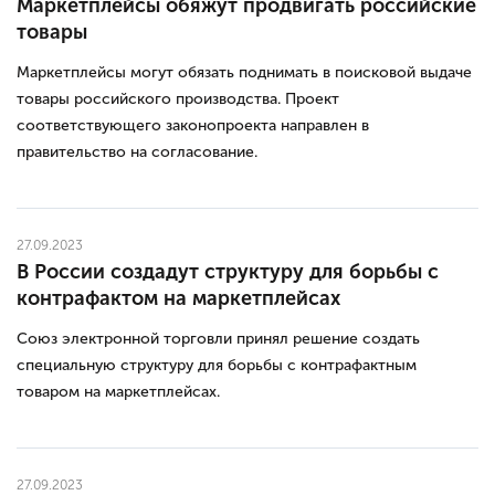
Маркетплейсы обяжут продвигать российские
товары
Маркетплейсы могут обязать поднимать в поисковой выдаче
товары российского производства. Проект
соответствующего законопроекта направлен в
правительство на согласование.
27.09.2023
В России создадут структуру для борьбы с
контрафактом на маркетплейсах
Союз электронной торговли принял решение создать
специальную структуру для борьбы с контрафактным
товаром на маркетплейсах.
27.09.2023