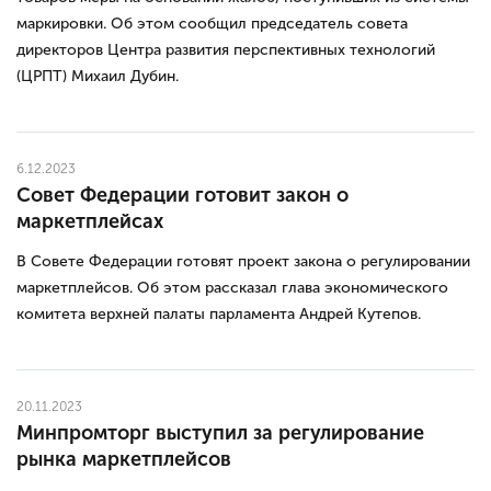
маркировки. Об этом сообщил председатель совета
директоров Центра развития перспективных технологий
(ЦРПТ) Михаил Дубин.
6.12.2023
Совет Федерации готовит закон о
маркетплейсах
В Совете Федерации готовят проект закона о регулировании
маркетплейсов. Об этом рассказал глава экономического
комитета верхней палаты парламента Андрей Кутепов.
20.11.2023
Минпромторг выступил за регулирование
рынка маркетплейсов