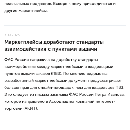
нелегальных продавцов. Вскоре к нему присоединятся и
другие маркетплейсы.
7.09.2023
Маркетплейсы доработают стандарты
взаимодействия с пунктами выдачи
ФАС России направила на доработку стандарты
взаимодействия между маркетплейсами и владельцами
пунктов выдачи заказов (ПВЗ). По мнению ведомства,
разработанный маркетплейсами документ предусматривает
больше прав для онлайн-площадок, чем для владельцев ПВЗ.
Это следует из письма замглавы ФАС России Петра Иванова,
которое направлено в Ассоциацию компаний интернет-
торговли (АКИТ).