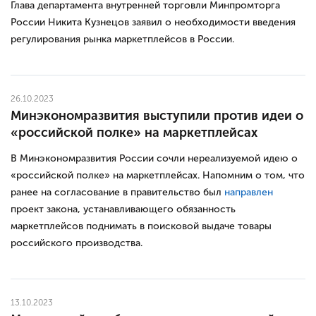
Глава департамента внутренней торговли Минпромторга
России Никита Кузнецов заявил о необходимости введения
регулирования рынка маркетплейсов в России.
26.10.2023
Минэкономразвития выступили против идеи о
«российской полке» на маркетплейсах
В Минэкономразвития России сочли нереализуемой идею о
«российской полке» на маркетплейсах. Напомним о том, что
ранее на согласование в правительство был
направлен
проект закона, устанавливающего обязанность
маркетплейсов поднимать в поисковой выдаче товары
российского производства.
13.10.2023