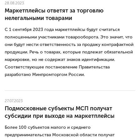
28.08.2023
Маркетплейсы ответят за торговлю
нелегальными товарами
С 1 сентября 2023 года маркетплейсы будут считаться
полноценными участниками товарооборота. Это значит, что
они будут нести ответственность за продажу контрафактной
продукции. Речь о товарах, которые подлежат обязательной
маркировке, но не содержат знаков идентификации.
Соответствующее постановление Правительства
разработано Минпромторгом России.
27.07.2023
Подмосковные субъекты МСП получат
субсидии при выходе на маркетплейсы
Более 100 субъектов малого и среднего
предпринимательства Московской области получат