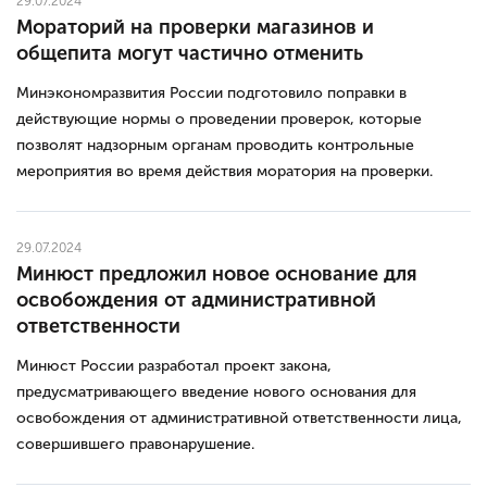
29.07.2024
Мораторий на проверки магазинов и
общепита могут частично отменить
Минэкономразвития России подготовило поправки в
действующие нормы о проведении проверок, которые
позволят надзорным органам проводить контрольные
мероприятия во время действия моратория на проверки.
29.07.2024
Минюст предложил новое основание для
освобождения от административной
ответственности
Минюст России разработал проект закона,
предусматривающего введение нового основания для
освобождения от административной ответственности лица,
совершившего правонарушение.