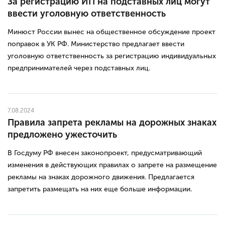
За регистрацию ИП на подставных лиц могут
ввести уголовную ответственность
Минюст России вынес на общественное обсуждение проект
поправок в УК РФ. Министерство предлагает ввести
уголовную ответственность за регистрацию индивидуальных
предпринимателей через подставных лиц.
7.08.2024
Правила запрета рекламы на дорожных знаках
предложено ужесточить
В Госдуму РФ внесен законопроект, предусматривающий
изменения в действующих правилах о запрете на размещение
рекламы на знаках дорожного движения. Предлагается
запретить размещать на них еще больше информации.