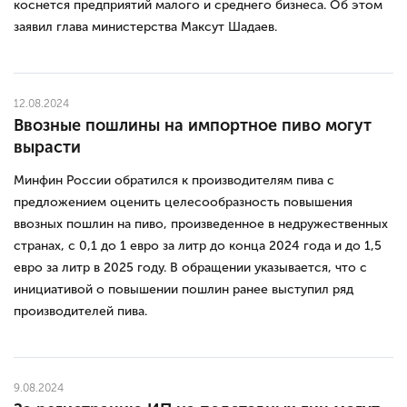
коснется предприятий малого и среднего бизнеса. Об этом
заявил глава министерства Максут Шадаев.
12.08.2024
Ввозные пошлины на импортное пиво могут
вырасти
Минфин России обратился к производителям пива с
предложением оценить целесообразность повышения
ввозных пошлин на пиво, произведенное в недружественных
странах, с 0,1 до 1 евро за литр до конца 2024 года и до 1,5
евро за литр в 2025 году. В обращении указывается, что с
инициативой о повышении пошлин ранее выступил ряд
производителей пива.
9.08.2024