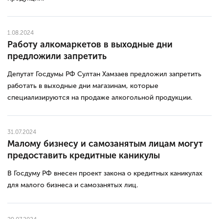
1.08.2024
Работу алкомаркетов в выходные дни
предложили запретить
Депутат Госдумы РФ Султан Хамзаев предложил запретить
работать в выходные дни магазинам, которые
специализируются на продаже алкогольной продукции.
31.07.2024
Малому бизнесу и самозанятым лицам могут
предоставить кредитные каникулы
В Госдуму РФ внесен проект закона о кредитных каникулах
для малого бизнеса и самозанятых лиц.