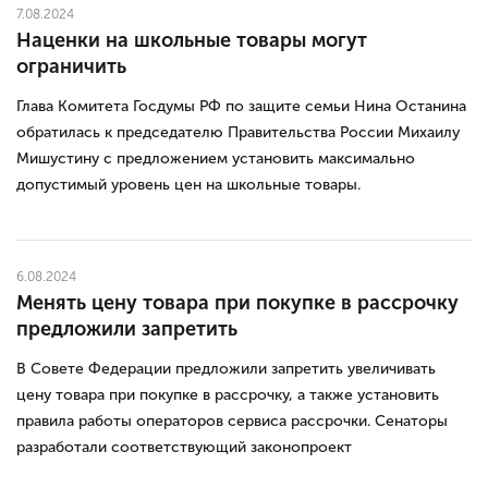
7.08.2024
Наценки на школьные товары могут
ограничить
Глава Комитета Госдумы РФ по защите семьи Нина Останина
обратилась к председателю Правительства России Михаилу
Мишустину с предложением установить максимально
допустимый уровень цен на школьные товары.
6.08.2024
Менять цену товара при покупке в рассрочку
предложили запретить
В Совете Федерации предложили запретить увеличивать
цену товара при покупке в рассрочку, а также установить
правила работы операторов сервиса рассрочки. Сенаторы
разработали соответствующий законопроект