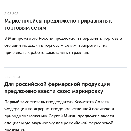
5.08.2024
Маркетплейсы предложено приравнять к
торговым сетям
В Минпромторге России предложили приравнять торговые
онлайн-площадки к торговым сетям и запретить им
привлекать к работе самозанятых граждан.
2.08.2024
Для российской фермерской продукции
предложено ввести свою маркировку
Первый заместитель председателя Комитета Совета
Федерации по аграрно-продовольственной политике и
природопользованию Сергей Митин предложил ввести
специальную маркировку для российской фермерской
продукции.