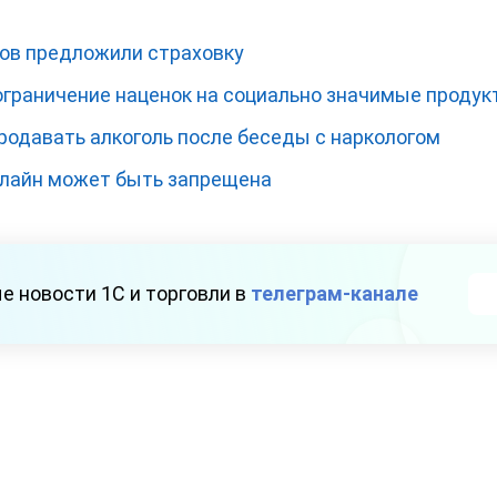
ов предложили страховку
граничение наценок на социально значимые продук
родавать алкоголь после беседы с наркологом
нлайн может быть запрещена
е новости 1С и торговли в
телеграм-канале