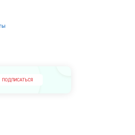
ты
ПОДПИСАТЬСЯ