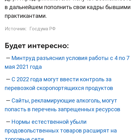
в дальнейшем пополнить свои кадры бывшими
практикантами.
Источник:
Госдума РФ
Будет интересно:
—
Минтруд разъяснил условия работы с 4 по 7
мая 2021 года
—
С 2022 года могут ввести контроль за
перевозкой скоропортящихся продуктов
—
Сайты, рекламирующие алкоголь, могут
попасть в перечень запрещенных ресурсов
—
Нормы естественной убыли
продовольственных товаров расширят на
торговые сети