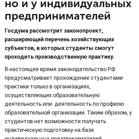
но и у индивидуальных
предпринимателей
Госдума рассмотрит законопроект,
расширяющий перечень хозяйствующих
субъектов, в которых студенты смогут
проходить производственную практику.
В настоящее время законодательство РФ
предусматривает прохождение студентами
практики только в организациях,
осуществляющих образовательную
деятельность или деятельность по профилю
образовательной организации. Таким образом, у
студентов нет возможности получать
практическую подготовку на базе
индивидуальных предпринимателей.