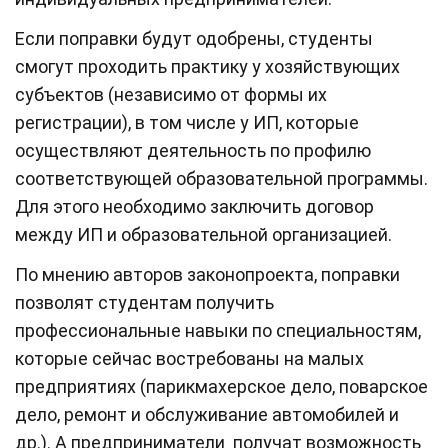
Если поправки будут одобрены, студенты
смогут проходить практику у хозяйствующих
субъектов (независимо от формы их
регистрации), в том числе у ИП, которые
осуществляют деятельность по профилю
соответствующей образовательной программы.
Для этого необходимо заключить договор
между ИП и образовательной организацией.
По мнению авторов законопроекта, поправки
позволят студентам получить
профессиональные навыки по специальностям,
которые сейчас востребованы на малых
предприятиях (парикмахерское дело, поварское
дело, ремонт и обслуживание автомобилей и
др.). А предприниматели получат возможность