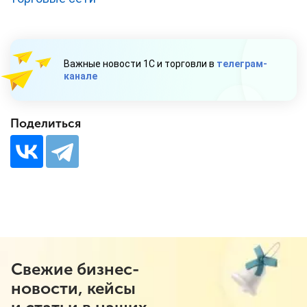
Важные новости 1С и торговли в
телеграм-
канале
Поделиться
Свежие бизнес-
новости, кейсы