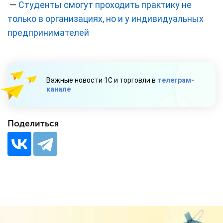
—
Студенты смогут проходить практику не
только в организациях, но и у индивидуальных
предпринимателей
Важные новости 1С и торговли в
телеграм-
канале
Поделиться