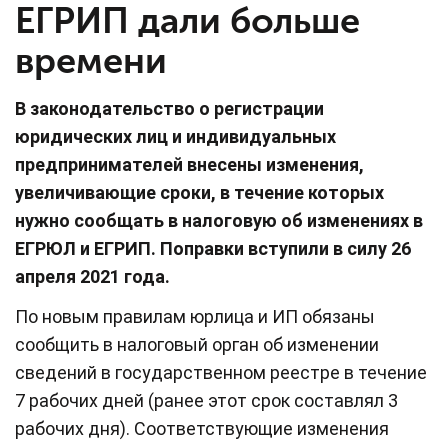
ЕГРИП дали больше
времени
В законодательство о регистрации
юридических лиц и индивидуальных
предпринимателей внесены изменения,
увеличивающие сроки, в течение которых
нужно сообщать в налоговую об изменениях в
ЕГРЮЛ и ЕГРИП. Поправки вступили в силу 26
апреля 2021 года.
По новым правилам юрлица и ИП обязаны
сообщить в налоговый орган об изменении
сведений в государственном реестре в течение
7 рабочих дней (ранее этот срок составлял 3
рабочих дня). Соответствующие изменения