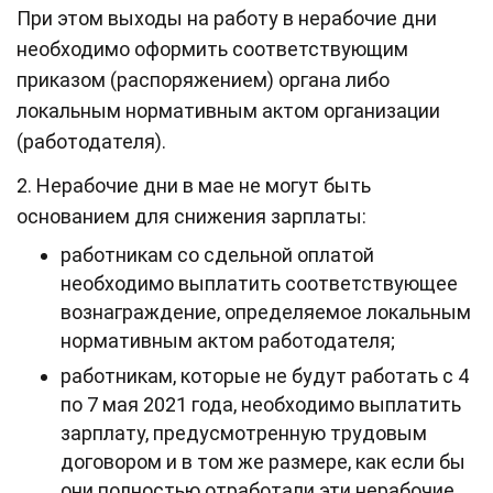
При этом выходы на работу в нерабочие дни
необходимо оформить соответствующим
приказом (распоряжением) органа либо
локальным нормативным актом организации
(работодателя).
2. Нерабочие дни в мае не могут быть
основанием для снижения зарплаты:
работникам со сдельной оплатой
необходимо выплатить соответствующее
вознаграждение, определяемое локальным
нормативным актом работодателя;
работникам, которые не будут работать с 4
по 7 мая 2021 года, необходимо выплатить
зарплату, предусмотренную трудовым
договором и в том же размере, как если бы
они полностью отработали эти нерабочие