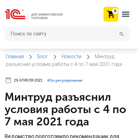
0
Главная
Блог
Новости
Минтруд
разъяснил условия работы с 4 по 7 мая 2021 года
29 АПРЕЛЯ 2021
#⁣Госрегулирование
Минтруд разъяснил
условия работы с 4 по
7 мая 2021 года
Ведомство подготовило рекомендации для