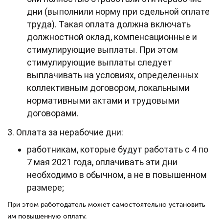
дни (выполнили норму при сдельной оплате
труда). Такая оплата должна включать
должностной оклад, компенсационные и
стимулирующие выплаты. При этом
стимулирующие выплаты следует
выплачивать на условиях, определенных
коллективным договором, локальными
нормативными актами и трудовыми
договорами.
3. Оплата за нерабочие дни:
работникам, которые будут работать с 4 по
7 мая 2021 года, оплачивать эти дни
необходимо в обычном, а не в повышенном
размере;
При этом работодатель может самостоятельно установить
им повышенную оплату.