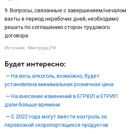
9. Вопросы, связанные с завершением/началом
вахты в период нерабочих дней, необходимо
решать по соглашению сторон трудового
договора.
Источник:
Минтруда РФ
Будет интересно:
—
На весь алкоголь, возможно, будет
установлена минимальная розничная цена
—
На внесение изменений в ЕГРЮЛ и ЕГРИП
дали больше времени
—
С 2022 года могут ввести контроль за
перевозкой скоропортящихся продуктов