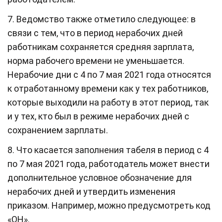
7. Ведомство также отметило следующее: в
связи с тем, что в период нерабочих дней
работникам сохраняется средняя зарплата,
норма рабочего времени не уменьшается.
Нерабочие дни с 4 по 7 мая 2021 года относятся
к отработанному времени как у тех работников,
которые выходили на работу в этот период, так
и у тех, кто был в режиме нерабочих дней с
сохранением зарплаты.
8. Что касается заполнения табеля в период с 4
по 7 мая 2021 года, работодатель может внести
дополнительное условное обозначение для
нерабочих дней и утвердить изменения
приказом. Например, можно предусмотреть код
«ОН».