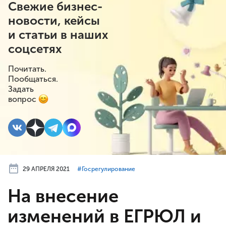
Свежие бизнес-
новости, кейсы
и статьи в наших
соцсетях
Почитать.
Пообщаться.
Задать
вопрос
29 АПРЕЛЯ 2021
#⁣Госрегулирование
На внесение
изменений в ЕГРЮЛ и