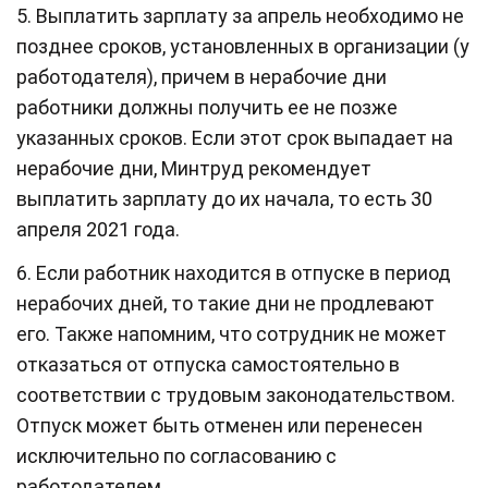
5. Выплатить зарплату за апрель необходимо не
позднее сроков, установленных в организации (у
работодателя), причем в нерабочие дни
работники должны получить ее не позже
указанных сроков. Если этот срок выпадает на
нерабочие дни, Минтруд рекомендует
выплатить зарплату до их начала, то есть 30
апреля 2021 года.
6. Если работник находится в отпуске в период
нерабочих дней, то такие дни не продлевают
его. Также напомним, что сотрудник не может
отказаться от отпуска самостоятельно в
соответствии с трудовым законодательством.
Отпуск может быть отменен или перенесен
исключительно по согласованию с
работодателем.