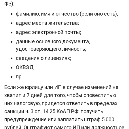
ФЗ):
фамилию, имя и отчество (если оно есть);
адрес места жительства;
адрес электронной почты;
данные основного документа,
удостоверяющего личность;
сведения о лицензиях;
ОКВЭД;
пр.
Если же юрлицу или ИП в случае изменений не
хватит и 7 дней для того, чтобы оповестить о
них налоговую, придется ответить в пределах
санкции ч. 3 ст. 14.25 КоАП РФ: получить
предупреждение или заплатить штраф 5 000
рублей. Оштрафуют самого ИП или должностное