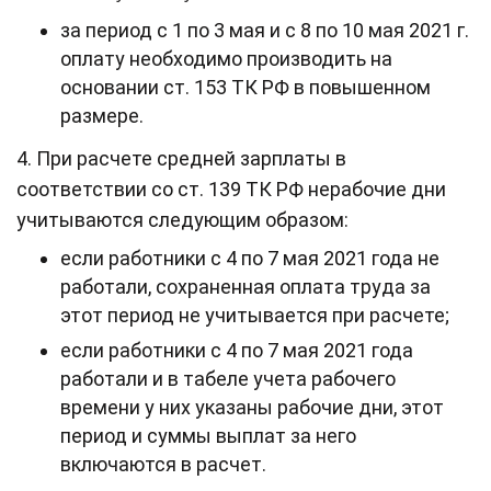
за период с 1 по 3 мая и с 8 по 10 мая 2021 г.
оплату необходимо производить на
основании ст. 153 ТК РФ в повышенном
размере.
4. При расчете средней зарплаты в
соответствии со ст. 139 ТК РФ нерабочие дни
учитываются следующим образом:
если работники с 4 по 7 мая 2021 года не
работали, сохраненная оплата труда за
этот период не учитывается при расчете;
если работники с 4 по 7 мая 2021 года
работали и в табеле учета рабочего
времени у них указаны рабочие дни, этот
период и суммы выплат за него
включаются в расчет.