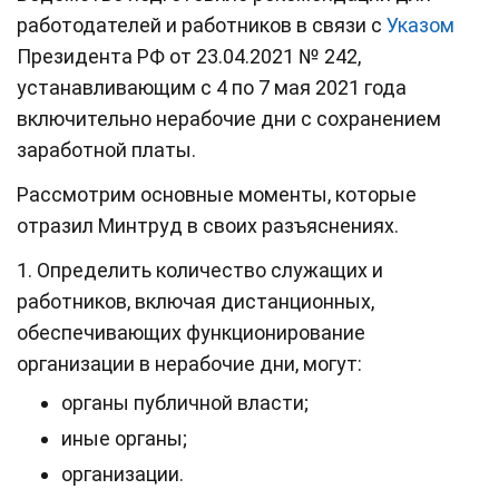
работодателей и работников в связи с
Указом
Президента РФ от 23.04.2021 № 242,
устанавливающим с 4 по 7 мая 2021 года
включительно нерабочие дни с сохранением
заработной платы.
Рассмотрим основные моменты, которые
отразил Минтруд в своих разъяснениях.
1. Определить количество служащих и
работников, включая дистанционных,
обеспечивающих функционирование
организации в нерабочие дни, могут:
органы публичной власти;
иные органы;
организации.