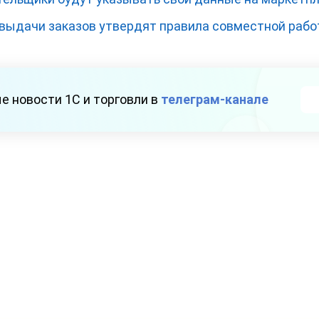
выдачи заказов утвердят правила совместной раб
е новости 1С и торговли в
телеграм-канале