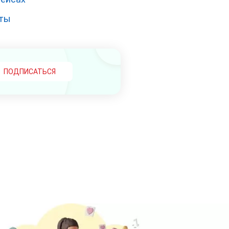
оты
ПОДПИСАТЬСЯ