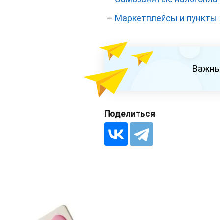
—
Маркетплейсы и пункты 
Важны
Поделиться