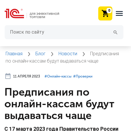
0
Главная
Блог
Новости
Предписания
по онлайн-кассам будут выдаваться чаще
11 АПРЕЛЯ 2023
#⁣Онлайн-кассы
#⁣Проверки
Предписания по
онлайн-кассам будут
выдаваться чаще
С 17 марта 2023 года Правительство России