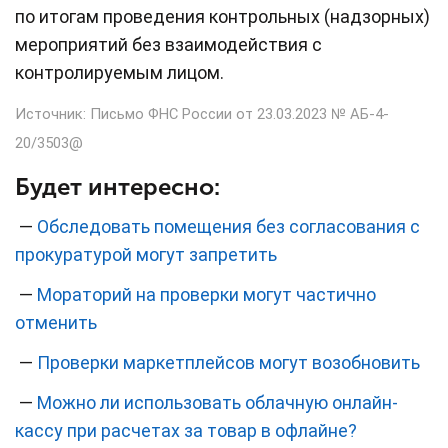
по итогам проведения контрольных (надзорных)
мероприятий без взаимодействия с
контролируемым лицом.
Источник: Письмо ФНС России от 23.03.2023 № АБ-4-
20/3503@
Будет интересно:
—
Обследовать помещения без согласования с
прокуратурой могут запретить
—
Мораторий на проверки могут частично
отменить
—
Проверки маркетплейсов могут возобновить
—
Можно ли использовать облачную онлайн-
кассу при расчетах за товар в офлайне?