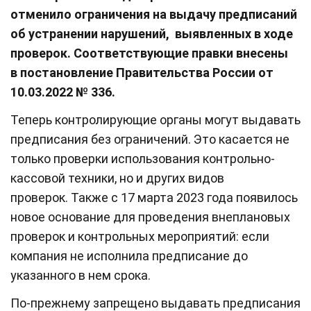
отменило ограничения на выдачу предписаний
об устранении нарушений, выявленных в ходе
проверок.
Соответствующие правки внесены
в постановление Правительства России от
10.03.2022 № 336.
Теперь контролирующие органы могут выдавать
предписания без ограничений. Это касается не
только проверки использования контрольно-
кассовой техники, но и других видов
проверок. Также с 17 марта 2023 года появилось
новое основание для проведения внеплановых
проверок и контрольных мероприятий: если
компания не исполнила предписание до
указанного в нем срока.
По-прежнему запрещено выдавать предписания