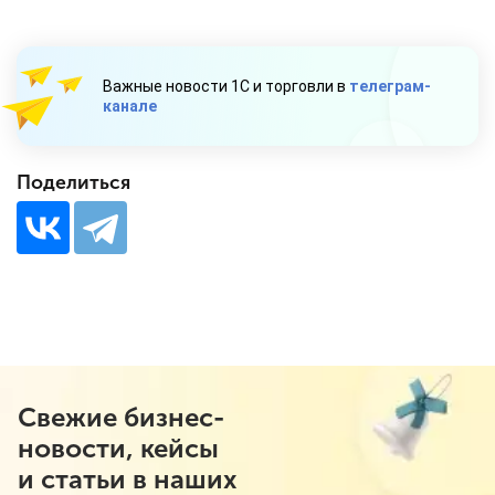
Важные новости 1С и торговли в
телеграм-
канале
Поделиться
Свежие бизнес-
новости, кейсы
и статьи в наших