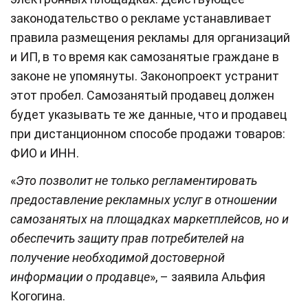
законодательство о рекламе устанавливает
правила размещения рекламы для организаций
и ИП, в то время как самозанятые граждане в
законе не упомянуты. Законопроект устранит
этот пробел. Cамозанятый продавец должен
будет указывать те же данные, что и продавец
при дистанционном способе продажи товаров:
ФИО и ИНН.
«
Это позволит не только регламентировать
предоставление рекламных услуг в отношении
самозанятых на площадках маркетплейсов, но и
обеспечить защиту прав потребителей на
получение необходимой достоверной
информации о продавце
», – заявила Альфия
Когогина.