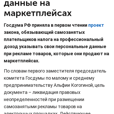
данные на
маркетплейсах
Госдума РФ приняла в первом чтении
проект
закона, обязывающий самозанятых
плательщиков налога на профессиональный
доход указывать свои персональные данные
при рекламе товаров, которые они продают на
маркетплейсах.
По словам первого заместителя председатель
комитета Госдумы по малому и среднему
предпринимательству Альфии Когогиной, цель
документа – ликвидация правовых
неопределенностей при размещении
самозанятыми рекламы товаров на
электронных площадках. Действующее