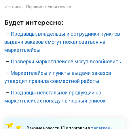
Источник:
Парламентская газета
Будет интересно:
—
Продавцы, владельцы и сотрудники пунктов
выдачи заказов смогут пожаловаться на
маркетплейсы
—
Проверки маркетплейсов могут возобновить
—
Маркетплейсы и пункты выдачи заказов
утвердят правила совместной работы
—
Продавцы нелегальной продукции на
маркетплейсах попадут в черный список
Важные новости 1С и торговли в
телеграм-