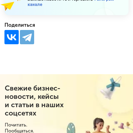
канале
Поделиться
Свежие бизнес-
новости, кейсы
и статьи в наших
соцсетях
Почитать.
Пообщаться.