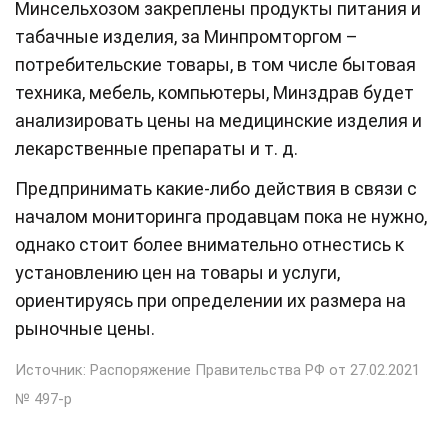
Минсельхозом закреплены продукты питания и
табачные изделия, за Минпромторгом –
потребительские товары, в том числе бытовая
техника, мебель, компьютеры, Минздрав будет
анализировать цены на медицинские изделия и
лекарственные препараты и т. д.
Предпринимать какие-либо действия в связи с
началом мониторинга продавцам пока не нужно,
однако стоит более внимательно отнестись к
установлению цен на товары и услуги,
ориентируясь при определении их размера на
рыночные цены.
Источник: Распоряжение Правительства РФ от 27.02.2021
№ 497-р