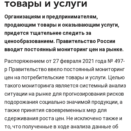
товары и услуги
Организациям и предпринимателям,
продающим товары и оказывающим услуги,
придется тщательнее следить за
ценообразованием. Правительство России
вводит постоянный мониторинг цен на рынке.
Распоряжением от 27 февраля 2021 года № 497-
р Правительство ввело постоянный мониторинг
цен на потребительские товары и услуги. Целью
такого мониторинга является системный анализ
ситуации на рынке для прогнозирования рисков
подорожания социально значимой продукции, а
также принятия своевременных мер для
сдерживания роста цен. Не исключено также и
то, что полученные в ходе анализа данные об