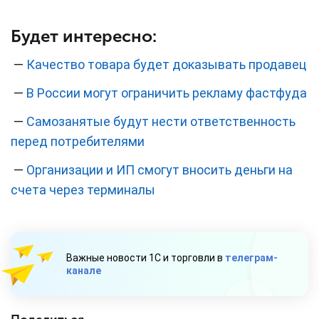
Будет интересно:
—
Качество товара будет доказывать продавец
—
В России могут ограничить рекламу фастфуда
—
Самозанятые будут нести ответственность
перед потребителями
—
Организации и ИП смогут вносить деньги на
счета через терминалы
Важные новости 1С и торговли в
телеграм-
канале