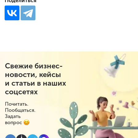
Поделиться
Свежие бизнес-
новости, кейсы
и статьи в наших
соцсетях
Почитать.
Пообщаться.
Задать
вопрос