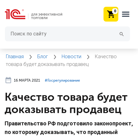
0
Главная
Блог
Новости
Качество
товара будет доказывать продавец
16 МАРТА 2021
#⁣Госрегулирование
Качество товара будет
доказывать продавец
Правительство РФ подготовило законопроект,
по которому доказывать, что проданный