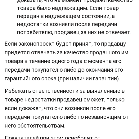
товара было надлежащим. Если товар
передан в надлежащем состоянии, а
недостатки возникли после передачи
потребителю, продавец за них не отвечает.
Если законопроект будет принят, то продавцу
придется отвечать за качество проданного им
товара в течение одного года с момента его
передачи покупателю либо до окончания его
гарантийного срока (при наличии гарантии).
Избежать ответственности за выявленные в
товаре недостатки продавец сможет, только
если докажет, что они возникли после его
передачи покупателю либо по независящим от
него обстоятельствам.
Покупателей при этом освободят от