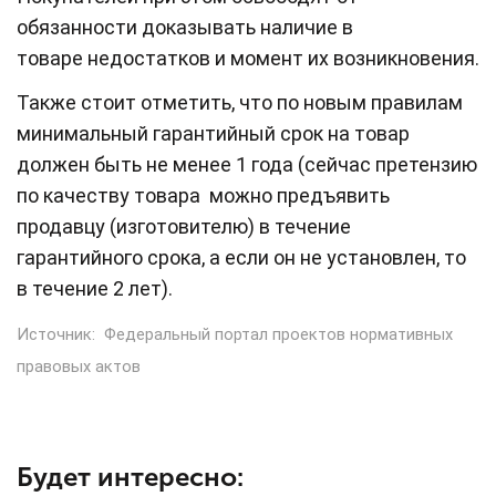
обязанности доказывать наличие в
товаре недостатков и момент их возникновения.
Также стоит отметить, что по новым правилам
минимальный гарантийный срок на товар
должен быть не менее 1 года (сейчас претензию
по качеству товара можно предъявить
продавцу (изготовителю) в течение
гарантийного срока, а если он не установлен, то
в течение 2 лет).
Источник:
Федеральный портал проектов нормативных
правовых актов
Будет интересно: