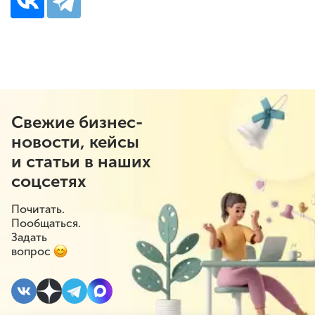
Свежие бизнес-
новости, кейсы
и статьи в наших
соцсетях
Почитать.
Пообщаться.
Задать
вопрос