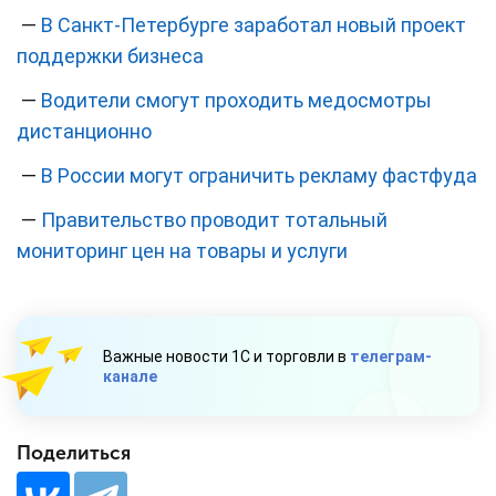
—
В Санкт-Петербурге заработал новый проект
поддержки бизнеса
—
Водители смогут проходить медосмотры
дистанционно
—
В России могут ограничить рекламу фастфуда
—
Правительство проводит тотальный
мониторинг цен на товары и услуги
Важные новости 1С и торговли в
телеграм-
канале
Поделиться