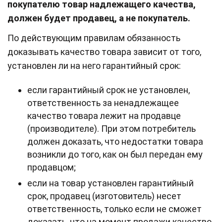
покупателю товар надлежащего качества,
должен будет продавец, а не покупатель.
По действующим правилам обязанность
доказывать качество товара зависит от того,
установлен ли на него гарантийный срок:
если гарантийный срок не установлен,
ответственность за ненадлежащее
качество товара лежит на продавце
(производителе). При этом потребитель
должен доказать, что недостатки товара
возникли до того, как он был передан ему
продавцом;
если на товар установлен гарантийный
срок, продавец (изготовитель) несет
ответственность, только если не сможет
доказать, что на момент продажи качество