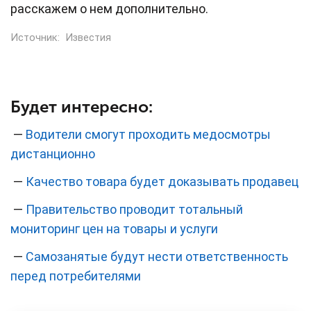
расскажем о нем дополнительно.
Источник:
Известия
Будет интересно:
—
Водители смогут проходить медосмотры
дистанционно
—
Качество товара будет доказывать продавец
—
Правительство проводит тотальный
мониторинг цен на товары и услуги
—
Самозанятые будут нести ответственность
перед потребителями