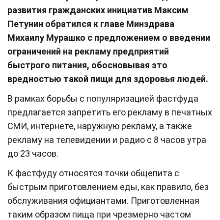
развития гражданских инициатив Максим
Петунин обратился к главе Минздрава
Михаилу Мурашко с предложением о введении
ограничений на рекламу предприятий
быстрого питания, обосновывая это
вредностью такой пищи для здоровья людей.
В рамках борьбы с популяризацией фастфуда
предлагается запретить его рекламу в печатных
СМИ, интернете, наружную рекламу, а также
рекламу на телевидении и радио с 8 часов утра
до 23 часов.
К фастфуду относятся точки общепита с
быстрым приготовлением еды, как правило, без
обслуживания официантами. Приготовленная
таким образом пища при чрезмерно частом