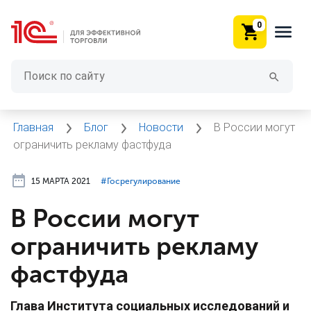
0
Главная
Блог
Новости
В России могут
ограничить рекламу фастфуда
15 МАРТА 2021
#⁣Госрегулирование
В России могут
ограничить рекламу
фастфуда
Глава Института социальных исследований и