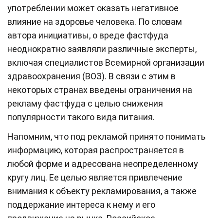
употреблении может оказать негативное
влияние на здоровье человека. По словам
автора инициативы, о вреде фастфуда
неоднократно заявляли различные эксперты,
включая специалистов Всемирной организации
здравоохранения (ВОЗ). В связи с этим в
некоторых странах введены ограничения на
рекламу фастфуда с целью снижения
популярности такого вида питания.
Напомним, что под рекламой принято понимать
информацию, которая распространяется в
любой форме и адресована неопределенному
кругу лиц. Ее целью является привлечение
внимания к объекту рекламирования, а также
поддержание интереса к нему и его