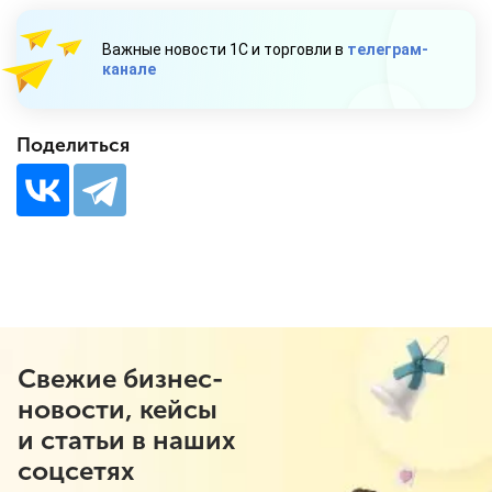
Важные новости 1С и торговли в
телеграм-
канале
Поделиться
Свежие бизнес-
новости, кейсы
и статьи в наших
соцсетях