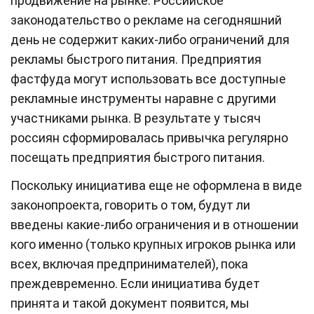
продвижение на рынке. Российское
законодательство о рекламе на сегодняшний
день не содержит каких-либо ограничений для
рекламы быстрого питания. Предприятия
фастфуда могут использовать все доступные
рекламные инструменты наравне с другими
участниками рынка. В результате у тысяч
россиян сформировалась привычка регулярно
посещать предприятия быстрого питания.
Поскольку инициатива еще не оформлена в виде
законопроекта, говорить о том, будут ли
введены какие-либо ограничения и в отношении
кого именно (только крупных игроков рынка или
всех, включая предпринимателей), пока
преждевременно. Если инициатива будет
принята и такой документ появится, мы