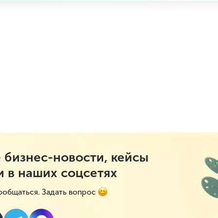
 бизнес-новости, кейсы
и в наших соцсетях
ообщаться. Задать вопрос