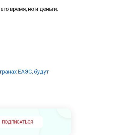
го время, но и деньги.
странах ЕАЭС, будут
ПОДПИСАТЬСЯ