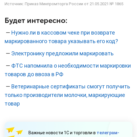
Источник: Приказ Минпромторга России от 21.05.2021 № 1865
Будет интересно:
—
Нужно ли в кассовом чеке при возврате
маркированного товара указывать его код?
—
Электронику предложили маркировать
—
ФТС напомнила о необходимости маркировки
товаров до ввоза в РФ
—
Ветеринарные сертификаты смогут получить
только производители молочки, маркирующие
товар
Важные новости 1С и торговли в
телеграм-