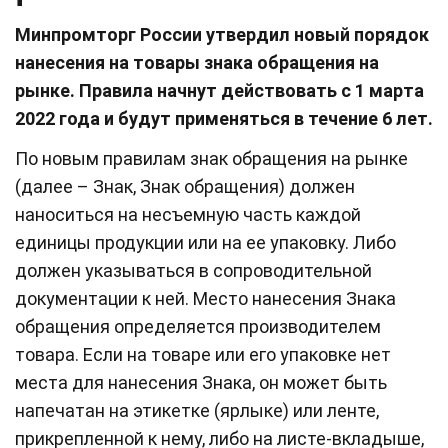
Минпромторг России утвердил новый порядок
нанесения на товары знака обращения на
рынке. Правила начнут действовать с 1 марта
2022 года и будут применяться в течение 6 лет.
По новым правилам знак обращения на рынке
(далее – Знак, Знак обращения) должен
наноситься на несъемную часть каждой
единицы продукции или на ее упаковку. Либо
должен указываться в сопроводительной
документации к ней. Место нанесения Знака
обращения определяется производителем
товара. Если на товаре или его упаковке нет
места для нанесения Знака, он может быть
напечатан на этикетке (ярлыке) или ленте,
прикрепленной к нему, либо на листе-вкладыше,