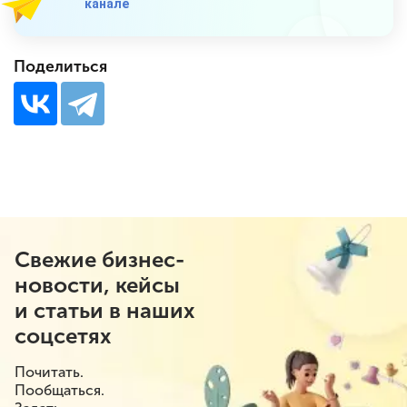
канале
Поделиться
Свежие бизнес-
новости, кейсы
и статьи в наших
соцсетях
Почитать.
Пообщаться.