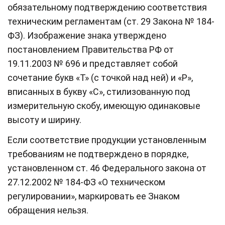
обязательному подтверждению соответствия
техническим регламентам (ст. 29 Закона № 184-
ФЗ). Изображение знака утверждено
постановлением Правительства РФ от
19.11.2003 № 696 и представляет собой
сочетание букв «Т» (с точкой над ней) и «Р»,
вписанных в букву «С», стилизованную под
измерительную скобу, имеющую одинаковые
высоту и ширину.
Если соответствие продукции установленным
требованиям не подтверждено в порядке,
установленном ст. 46 Федерального закона от
27.12.2002 № 184-ФЗ «О техническом
регулировании», маркировать ее Знаком
обращения нельзя.