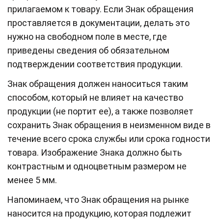
прилагаемом к товару. Если Знак обращения
проставляется в документации, делать это
нужно на свободном поле в месте, где
приведены сведения об обязательном
подтверждении соответствия продукции.
Знак обращения должен наноситься таким
способом, который не влияет на качество
продукции (не портит ее), а также позволяет
сохранить Знак обращения в неизменном виде в
течение всего срока службы или срока годности
товара. Изображение Знака должно быть
контрастным и одноцветным размером не
менее 5 мм.
Напоминаем, что Знак обращения на рынке
наносится на продукцию, которая подлежит