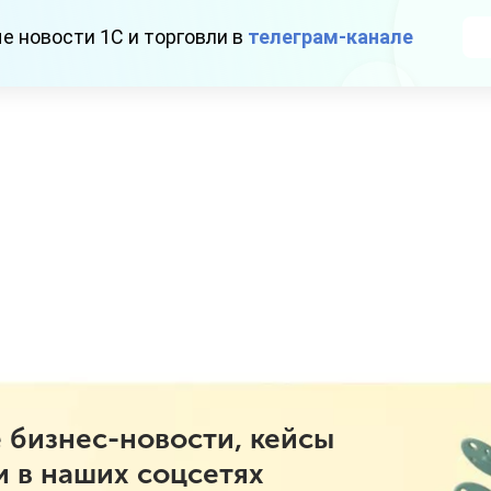
е новости 1С и торговли в
телеграм-канале
 бизнес-новости, кейсы
и в наших соцсетях