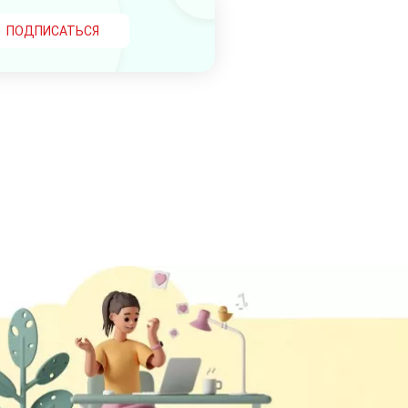
ПОДПИСАТЬСЯ