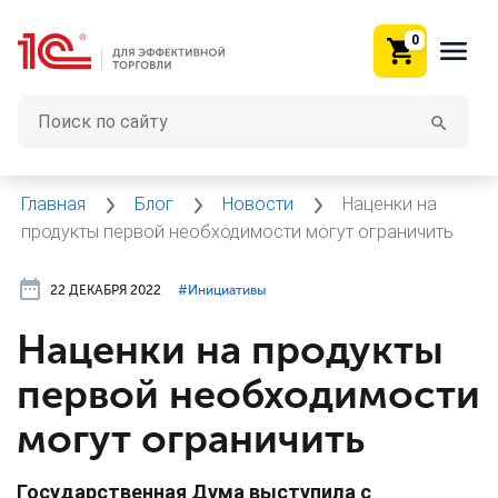
0
Главная
Блог
Новости
Наценки на
продукты первой необходимости могут ограничить
22 ДЕКАБРЯ 2022
#⁣Инициативы
Наценки на продукты
первой необходимости
могут ограничить
Государственная Дума выступила с