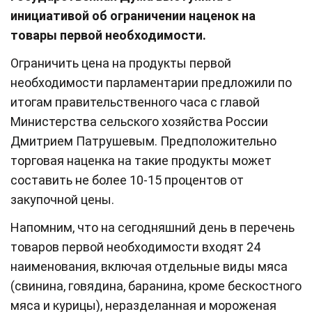
инициативой об ограничении наценок на
товары первой необходимости.
Ограничить цена на продукты первой
необходимости парламентарии предложили по
итогам правительственного часа с главой
Министерства сельского хозяйства России
Дмитрием Патрушевым. Предположительно
торговая наценка на такие продукты может
составить не более 10-15 процентов от
закупочной цены.
Напомним, что на сегодняшний день в перечень
товаров первой необходимости входят 24
наименования, включая отдельные виды мяса
(свинина, говядина, баранина, кроме бескостного
мяса и курицы), неразделанная и мороженая