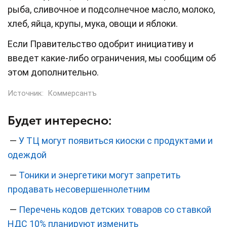
рыба, сливочное и подсолнечное масло, молоко,
хлеб, яйца, крупы, мука, овощи и яблоки.
Если Правительство одобрит инициативу и
введет какие-либо ограничения, мы сообщим об
этом дополнительно.
Источник:
Коммерсантъ
Будет интересно:
—
У ТЦ могут появиться киоски с продуктами и
одеждой
—
Тоники и энергетики могут запретить
продавать несовершеннолетним
—
Перечень кодов детских товаров со ставкой
НДС 10% планируют изменить