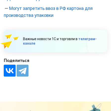
—
Могут запретить ввоз в РФ картона для
производства упаковки
Важные новости 1С и торговли в
телеграм-
канале
Поделиться