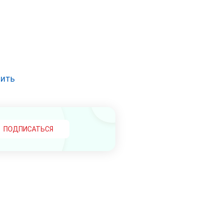
зить
ПОДПИСАТЬСЯ