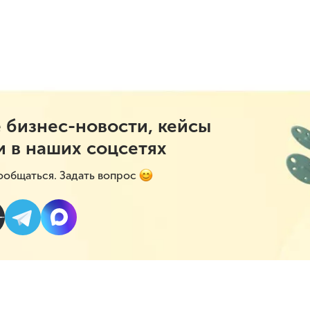
 бизнес-новости, кейсы
и в наших соцсетях
ообщаться. Задать вопрос