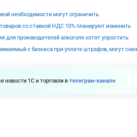
рвой необходимости могут ограничить
 товаров со ставкой НДС 10% планируют изменить
я для производителей алкоголя хотят упростить
зимаемый с бизнеса при уплате штрафов, могут сни
е новости 1С и торговли в
телеграм-канале