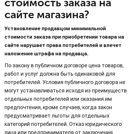
стоимость заказа на
сайте магазина?
Установление продавцом минимальной
стоимости заказа при приобретении товара на
сайте нарушает права потребителей и влечет
наложение штрафа на продавца.
По закону в публичном договоре цена товаров,
работ и услуг должна быть одинаковой для
потребителей. Условия публичного договора не
могут устанавливаться исходя из преимуществ
отдельных потребителей или оказания им
предпочтения, кроме случаев, когда закон
предусматривает льготы для отдельных
категорий потребителей. Отказ юридического
лица или предпринимателя от заключения