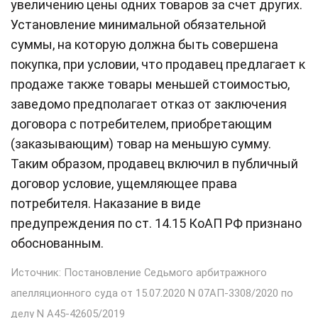
увеличению цены одних товаров за счет других.
Установление минимальной обязательной
суммы, на которую должна быть совершена
покупка, при условии, что продавец предлагает к
продаже также товары меньшей стоимостью,
заведомо предполагает отказ от заключения
договора с потребителем, приобретающим
(заказывающим) товар на меньшую сумму.
Таким образом, продавец включил в публичный
договор условие, ущемляющее права
потребителя. Наказание в виде
предупреждения по ст. 14.15 КоАП РФ признано
обоснованным.
Источник: Постановление Седьмого арбитражного
апелляционного суда от 15.07.2020 N 07АП-3308/2020 по
делу N А45-42605/2019