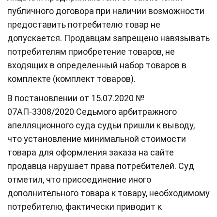
публичного договора при наличии возможности
предоставить потребителю товар не
допускается. Продавцам запрещено навязывать
потребителям приобретение товаров, не
входящих в определенный набор товаров в
комплекте (комплект товаров).
В постановлении от 15.07.2020 №
07АП-3308/2020 Седьмого арбитражного
апелляционного суда судьи пришли к выводу,
что установление минимальной стоимости
товара для оформления заказа на сайте
продавца нарушает права потребителей. Суд
отметил, что присоединение иного
дополнительного товара к товару, необходимому
потребителю, фактически приводит к