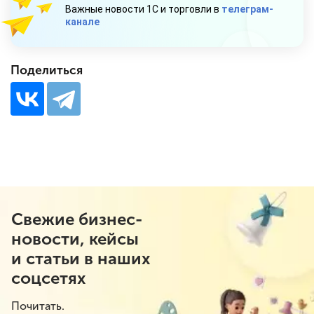
Важные новости 1С и торговли в
телеграм-
канале
Поделиться
Свежие бизнес-
новости, кейсы
и статьи в наших
соцсетях
Почитать.