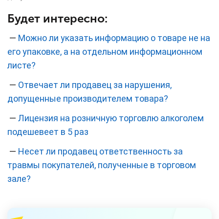
Будет интересно:
—
Можно ли указать информацию о товаре не на
его упаковке, а на отдельном информационном
листе?
—
Отвечает ли продавец за нарушения,
допущенные производителем товара?
—
Лицензия на розничную торговлю алкоголем
подешевеет в 5 раз
—
Несет ли продавец ответственность за
травмы покупателей, полученные в торговом
зале?