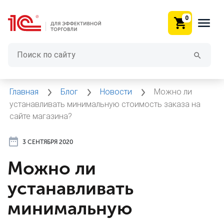
0
Главная
Блог
Новости
Можно ли
устанавливать минимальную стоимость заказа на
сайте магазина?
3 СЕНТЯБРЯ 2020
Можно ли
устанавливать
минимальную