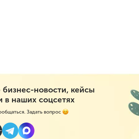
 бизнес-новости, кейсы
и в наших соцсетях
ообщаться. Задать вопрос