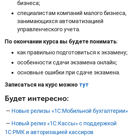
бизнеса;
специалистам компаний малого бизнеса,
занимающихся автоматизацией
управленческого учета.
По окончании курса вы будете понимать
:
как правильно подготовиться к экзамену;
особенности сдачи экзамена онлайн;
основные ошибки при сдаче экзамена.
Записаться на курс можно
тут
Будет интересно:
—
Новые релизы «1С:Мобильной бухгалтерии»
—
Новый релиз «1С:Кассы» с поддержкой
1С:РМК и авторизацией кассиров