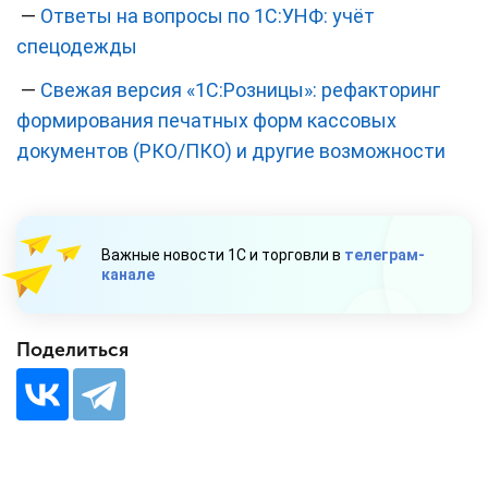
—
Ответы на вопросы по 1С:УНФ: учёт
спецодежды
—
Свежая версия «1С:Розницы»: рефакторинг
формирования печатных форм кассовых
документов (РКО/ПКО) и другие возможности
Важные новости 1С и торговли в
телеграм-
канале
Поделиться