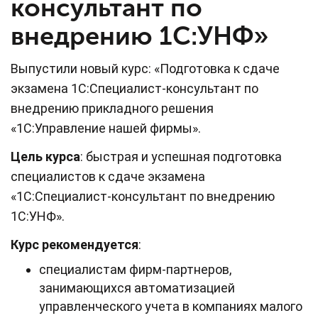
консультант по
внедрению 1С:УНФ»
Выпустили новый курс: «Подготовка к сдаче
экзамена 1С:Специалист-консультант по
внедрению прикладного решения
«1С:Управление нашей фирмы».
Цель курса
: быстрая и успешная подготовка
специалистов к сдаче экзамена
«1С:Специалист-консультант по внедрению
1С:УНФ».
Курс рекомендуется
:
специалистам фирм-партнеров,
занимающихся автоматизацией
управленческого учета в компаниях малого