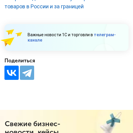
товаров в России и за границей
Важные новости 1С и торговли в
телеграм-
канале
Поделиться
Свежие бизнес-
новости, кейсы