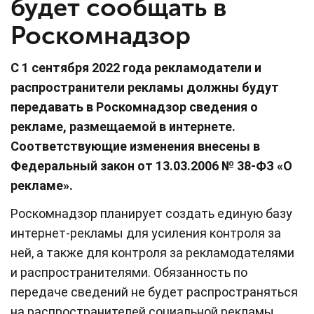
будет сообщать в
Роскомнадзор
С 1 сентября 2022 года рекламодатели и
распространители рекламы должны будут
передавать в Роскомнадзор сведения о
рекламе, размещаемой в интернете.
Соответствующие изменения внесены в
Федеральный закон от 13.03.2006 № 38-ФЗ «О
рекламе».
Роскомнадзор планирует создать единую базу
интернет-рекламы для усиления контроля за
ней, а также для контроля за рекламодателями
и распространителями. Обязанность по
передаче сведений не будет распространяться
на распространителей социальной рекламы.