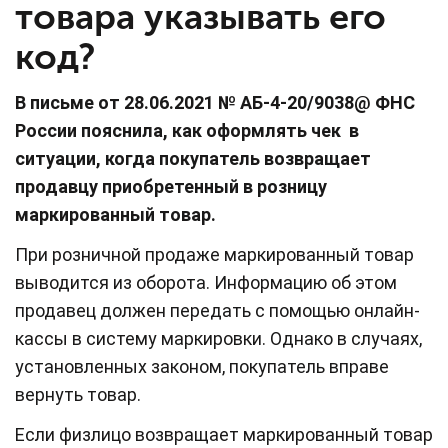
товара указывать его
код?
В письме от 28.06.2021 № АБ-4-20/9038@ ФНС
России пояснила, как оформлять чек в
ситуации, когда покупатель возвращает
продавцу приобретенный в розницу
маркированный товар.
При розничной продаже маркированный товар
выводится из оборота. Информацию об этом
продавец должен передать с помощью онлайн-
кассы в систему маркировки. Однако в случаях,
установленных законом, покупатель вправе
вернуть товар.
Если физлицо возвращает маркированный товар