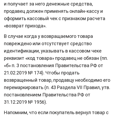
и получает за него денежные средства,
продавец должен применять онлайн-кассу и
оформить кассовый чек с признаком расчета
«возврат прихода».
В случае когда у возвращаемого товара
повреждено или отсутствует средство
идентификации, указывать в кассовом чеке
реквизит «код товара» продавец не обязан (пп.
«б» п. 3 постановления Правительства РФ от
21.02.2019 № 174). Чтобы продать
возвращенный товар, продавцу необходимо его
перемаркировать (п. 43 Раздела VII Правил, утв.
постановлением Правительства РФ от
31.12.2019 № 1956).
Напомним, что если покупатель вернул товар с