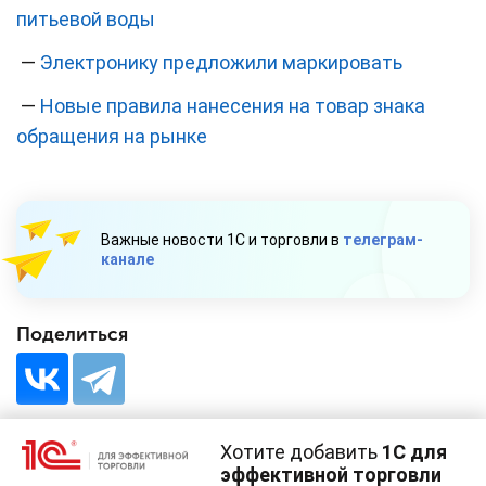
питьевой воды
—
Электронику предложили маркировать
—
Новые правила нанесения на товар знака
обращения на рынке
Важные новости 1С и торговли в
телеграм-
канале
Поделиться
Хотите добавить
1С для
эффективной торговли