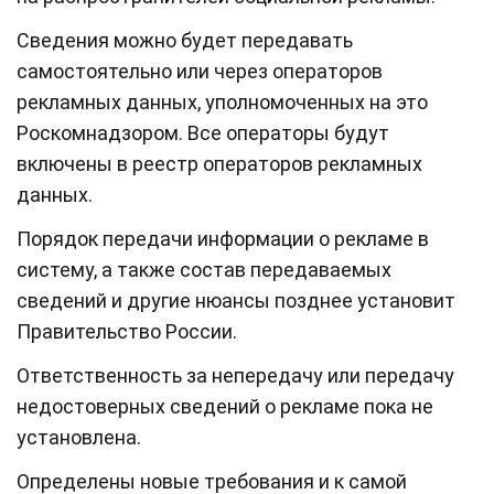
Сведения можно будет передавать
самостоятельно или через операторов
рекламных данных, уполномоченных на это
Роскомнадзором. Все операторы будут
включены в реестр операторов рекламных
данных.
Порядок передачи информации о рекламе в
систему, а также состав передаваемых
сведений и другие нюансы позднее установит
Правительство России.
Ответственность за непередачу или передачу
недостоверных сведений о рекламе пока не
установлена.
Определены новые требования и к самой