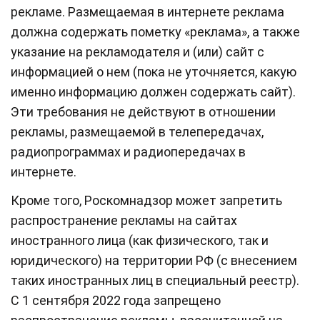
рекламе. Размещаемая в интернете реклама
должна содержать пометку «реклама», а также
указание на рекламодателя и (или) сайт с
информацией о нем (пока не уточняется, какую
именно информацию должен содержать сайт).
Эти требования не действуют в отношении
рекламы, размещаемой в телепередачах,
радиопрограммах и радиопередачах в
интернете.
Кроме того, Роскомнадзор может запретить
распространение рекламы на сайтах
иностранного лица (как физического, так и
юридического) на территории РФ (с внесением
таких иностранных лиц в специальный реестр).
С 1 сентября 2022 года запрещено