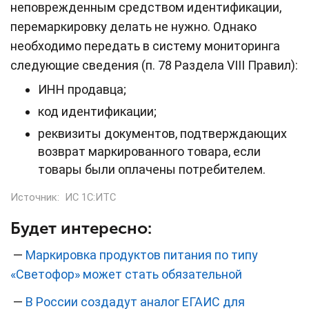
неповрежденным средством идентификации,
перемаркировку делать не нужно. Однако
необходимо передать в систему мониторинга
следующие сведения (п. 78 Раздела VIII Правил):
ИНН продавца;
код идентификации;
реквизиты документов, подтверждающих
возврат маркированного товара, если
товары были оплачены потребителем.
Источник:
ИС 1С:ИТС
Будет интересно:
—
Маркировка продуктов питания по типу
«Светофор» может стать обязательной
—
В России создадут аналог ЕГАИС для