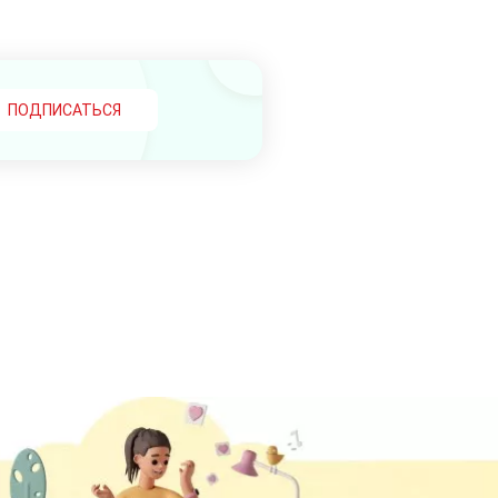
ПОДПИСАТЬСЯ