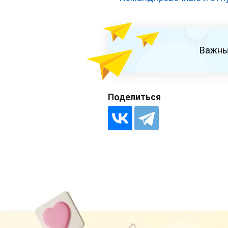
Важны
Поделиться