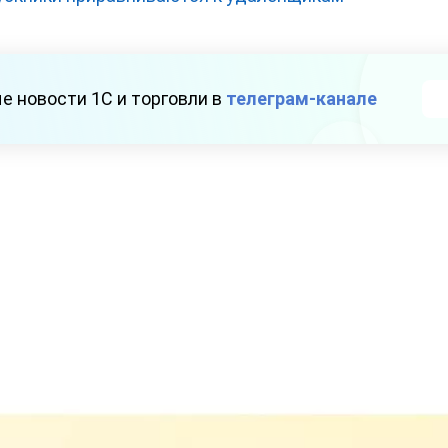
е новости 1С и торговли в
телеграм-канале