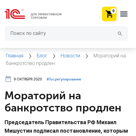
0
Главная
Блог
Новости
Мораторий на
банкротство продлен
9 ОКТЯБРЯ 2020
#⁣Госрегулирование
Мораторий на
банкротство продлен
Председатель Правительства РФ Михаил
Мишустин подписал постановление, которым