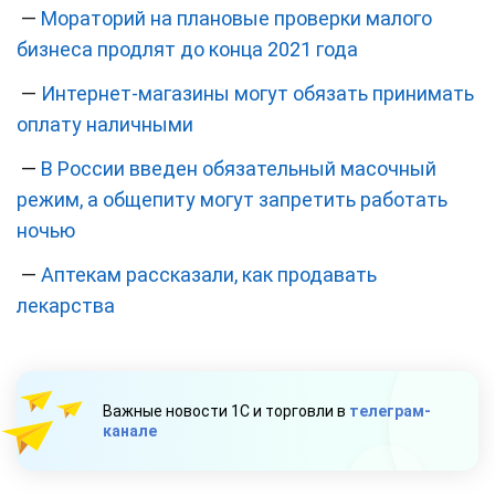
—
Мораторий на плановые проверки малого
бизнеса продлят до конца 2021 года
—
Интернет-магазины могут обязать принимать
оплату наличными
—
В России введен обязательный масочный
режим, а общепиту могут запретить работать
ночью
—
Аптекам рассказали, как продавать
лекарства
Важные новости 1С и торговли в
телеграм-
канале