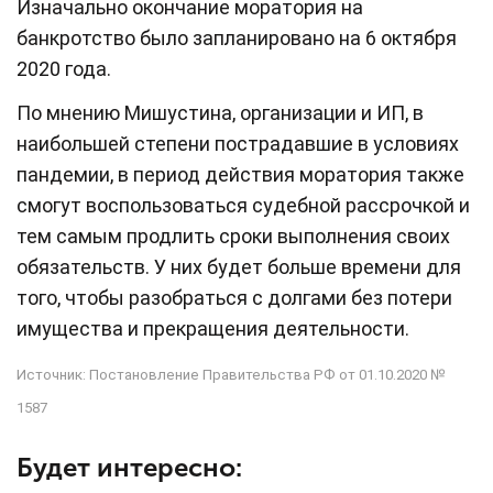
Изначально окончание моратория на
банкротство было запланировано на 6 октября
2020 года.
По мнению Мишустина, организации и ИП, в
наибольшей степени пострадавшие в условиях
пандемии, в период действия моратория также
смогут воспользоваться судебной рассрочкой и
тем самым продлить сроки выполнения своих
обязательств. У них будет больше времени для
того, чтобы разобраться с долгами без потери
имущества и прекращения деятельности.
Источник: Постановление Правительства РФ от 01.10.2020 №
1587
Будет интересно: