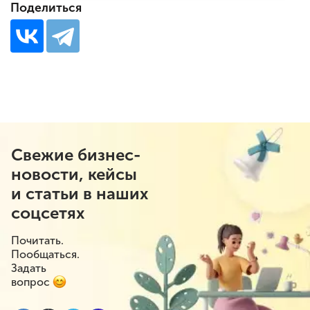
Поделиться
Свежие бизнес-
новости, кейсы
и статьи в наших
соцсетях
Почитать.
Пообщаться.
Задать
вопрос