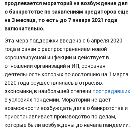
продлевается мораторий на возбуждение дел
о банкротстве по заявлениям кредиторов еще
на 3 месяца, то есть до 7 января 2021 года
включительно.
Эта мера поддержки введена с 6 апреля 2020
года в связи с распространением новой
коронавирусной инфекции и действует в
отношении организаций и ИП, основная
деятельность которых по состоянию на 1 марта
2020 года осуществлялась в отраслях
экономики, в наибольшей степени
пострадавших
в условиях пандемии. Мораторий не дает
возможности возбуждать дела о банкротстве и
приостанавливает производство по делам,
которые были возбуждены до начала пандемии.