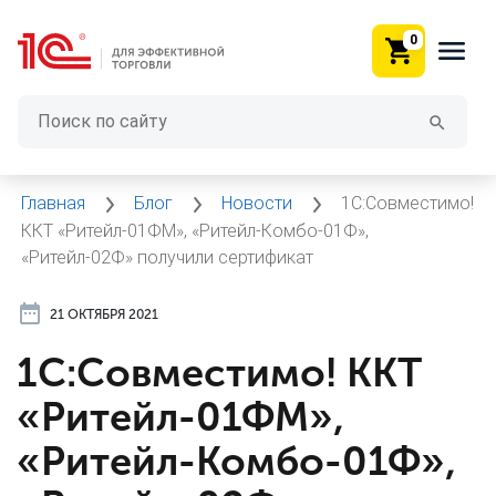
0
Главная
Блог
Новости
1С:Совместимо!
ККТ «Ритейл-01ФМ», «Ритейл-Комбо-01Ф»,
«Ритейл-02Ф» получили сертификат
21 ОКТЯБРЯ 2021
1С:Совместимо! ККТ
«Ритейл-01ФМ»,
«Ритейл-Комбо-01Ф»,