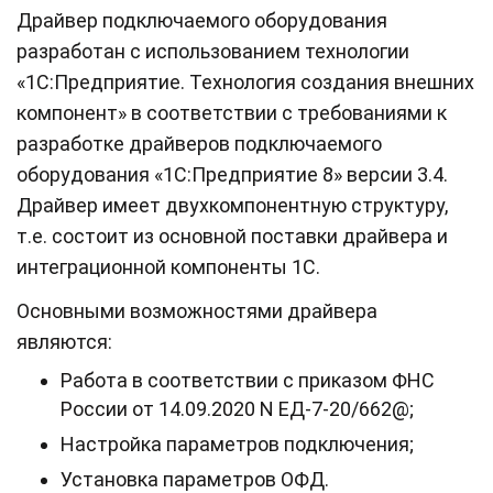
Драйвер подключаемого оборудования
разработан с использованием технологии
«1С:Предприятие. Технология создания внешних
компонент» в соответствии с требованиями к
разработке драйверов подключаемого
оборудования «1С:Предприятие 8» версии 3.4.
Драйвер имеет двухкомпонентную структуру,
т.е. состоит из основной поставки драйвера и
интеграционной компоненты 1С.
Основными возможностями драйвера
являются:
Работа в соответствии с приказом ФНС
России от 14.09.2020 N ЕД-7-20/662@;
Настройка параметров подключения;
Установка параметров ОФД.