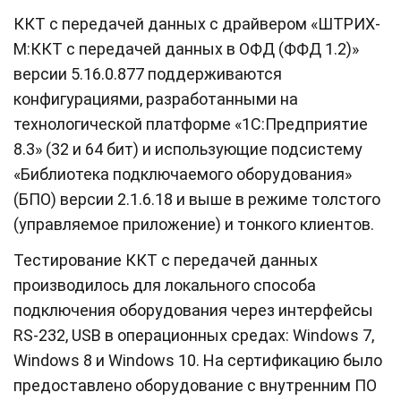
ККТ с передачей данных с драйвером «ШТРИХ-
М:ККТ с передачей данных в ОФД (ФФД 1.2)»
версии 5.16.0.877 поддерживаются
конфигурациями, разработанными на
технологической платформе «1С:Предприятие
8.3» (32 и 64 бит) и использующие подсистему
«Библиотека подключаемого оборудования»
(БПО) версии 2.1.6.18 и выше в режиме толстого
(управляемое приложение) и тонкого клиентов.
Тестирование ККТ с передачей данных
производилось для локального способа
подключения оборудования через интерфейсы
RS-232, USB в операционных средах: Windows 7,
Windows 8 и Windows 10. На сертификацию было
предоставлено оборудование с внутренним ПО