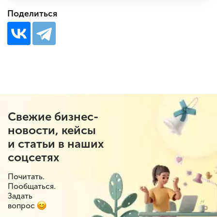
Поделиться
Свежие бизнес-
новости, кейсы
и статьи в наших
соцсетях
Почитать.
Пообщаться.
Задать
вопрос