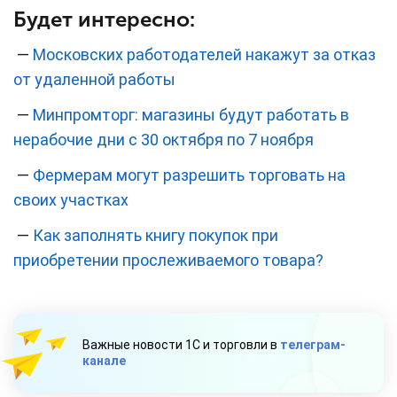
Будет интересно:
—
Московских работодателей накажут за отказ
от удаленной работы
—
Минпромторг: магазины будут работать в
нерабочие дни с 30 октября по 7 ноября
—
Фермерам могут разрешить торговать на
своих участках
—
Как заполнять книгу покупок при
приобретении прослеживаемого товара?
Важные новости 1С и торговли в
телеграм-
канале