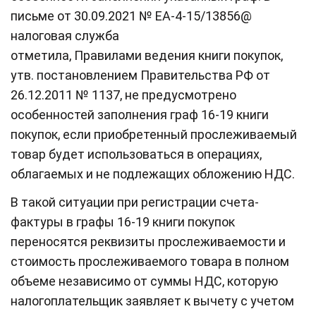
письме от 30.09.2021 № ЕА-4-15/13856@
налоговая служба
отметила, Правилами ведения книги покупок,
утв. постановлением Правительства РФ от
26.12.2011 № 1137, не предусмотрено
особенностей заполнения граф 16-19 книги
покупок, если приобретенный прослеживаемый
товар будет использоваться в операциях,
облагаемых и не подлежащих обложению НДС.
В такой ситуации при регистрации счета-
фактуры в графы 16-19 книги покупок
переносятся реквизиты прослеживаемости и
стоимость прослеживаемого товара в полном
объеме независимо от суммы НДС, которую
налогоплательщик заявляет к вычету с учетом