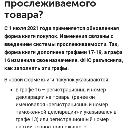
прослеживаемого
товара?
С 1 июля 2021 года применяется обновленная
форма книги покупок. Изменения связаны с
введением системы прослеживаемости. Так,
форма книги дополнена графами 17-19, а графа
16 изменила свое назначение. ФНС разъяснила,
как заполнять эти графы.
В новой форме книги покупок указываются:
в графе 16 – регистрационный номер
декларации на товары (ранее он
именовался «регистрационный номер
таможенной декларации» и указывался в
графе 13) или регистрационный номер
партии товара, подлежащего