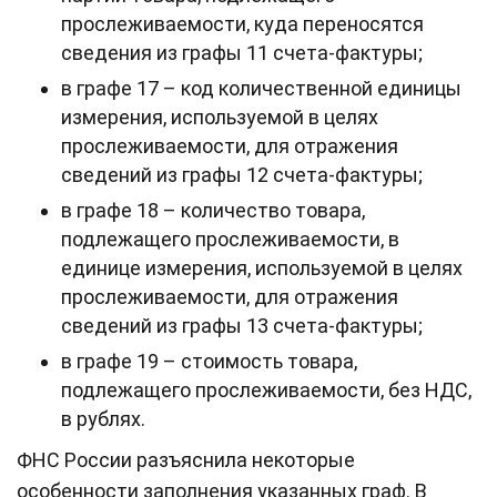
прослеживаемости, куда переносятся
сведения из графы 11 счета-фактуры;
в графе 17 – код количественной единицы
измерения, используемой в целях
прослеживаемости, для отражения
сведений из графы 12 счета-фактуры;
в графе 18 – количество товара,
подлежащего прослеживаемости, в
единице измерения, используемой в целях
прослеживаемости, для отражения
сведений из графы 13 счета-фактуры;
в графе 19 – стоимость товара,
подлежащего прослеживаемости, без НДС,
в рублях.
ФНС России разъяснила некоторые
особенности заполнения указанных граф. В