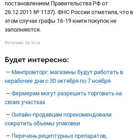
постановлением Правительства РФ от
26.12.2011 № 1137). ФНС России отметила, что в
этом случае графы 16-19 книги покупок не
заполняются.
Источник:
its.1c.ru
Будет интересно:
—
Минпромторг: магазины будут работать в
нерабочие дни с 30 октября по 7 ноября
—
Фермерам могут разрешить торговать на
своих участках
—
Онлайн-продавцам порекомендовали
сократить объемы упаковки
—
Перечень рецептурных препаратов,