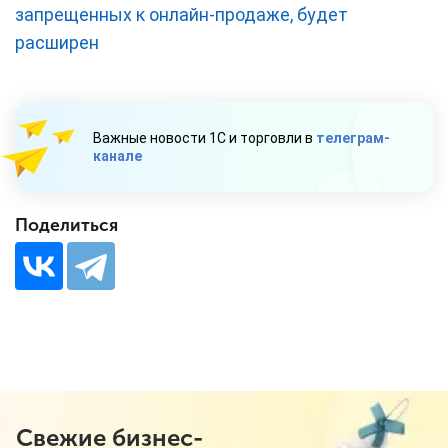
запрещенных к онлайн-продаже, будет
расширен
Важные новости 1С и торговли в
телеграм-
канале
Поделиться
Свежие бизнес-