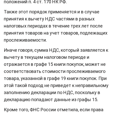
положений п. 4 ст. 170 НК РФ.
Также этот порядок применяется и в случае
принятия к вычету НДС частями в разных
налоговых периодах в течение трех лет после
принятия товаров на учет товаров, подлежащих
прослеживаемости.
Иначе говоря, сумма НДС, который заявляется к
вычету в текущем налоговом периоде и
отражается в графе 15 книги покупок, может не
соответствовать стоимости прослеживаемого
товара, указанной в графе 19 книги покупок. При
этой такой подход не приведет к неправильному
заполнению декларации по НДС, поскольку в
декларацию попадают данные из графы 15.
Кроме того, ФНС России отметила, если права