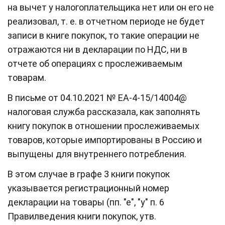
на вычет у налогоплательщика нет или он его не
реализовал, т. е. в отчетном периоде не будет
записи в книге покупок, то такие операции не
отражаются ни в декларации по НДС, ни в
отчете об операциях с прослеживаемым
товарам.
В письме от 04.10.2021 № ЕА-4-15/14004@
налоговая служба рассказала, как заполнять
книгу покупок в отношении прослеживаемых
товаров, которые импортированы в Россию и
выпущены для внутреннего потребления.
В этом случае в графе 3 книги покупок
указывается регистрационный номер
декларации на товары (пп. "е", "у" п. 6
Правилведения книги покупок, утв.