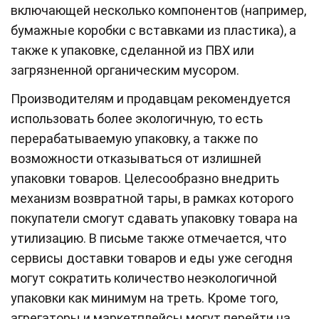
включающей несколько компонентов (например,
бумажные коробки с вставками из пластика), а
также к упаковке, сделанной из ПВХ или
загрязненной органическим мусором.
Производителям и продавцам рекомендуется
использовать более экологичную, то есть
перерабатываемую упаковку, а также по
возможности отказываться от излишней
упаковки товаров. Целесообразно внедрить
механизм возвратной тары, в рамках которого
покупатели смогут сдавать упаковку товара на
утилизацию. В письме также отмечается, что
сервисы доставки товаров и еды уже сегодня
могут сократить количество неэкологичной
упаковки как минимум на треть. Кроме того,
агрегаторы и маркетплейсы могут перейти на