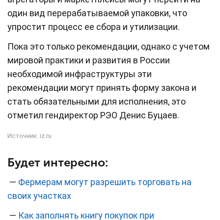
один вид перерабатываемой упаковки, что
упростит процесс ее сбора и утилизации.
Пока это только рекомендации, однако с учетом
мировой практики и развития в России
необходимой инфраструктуры эти
рекомендации могут принять форму закона и
стать обязательными для исполнения, это
отметил гендиректор РЭО Денис Буцаев.
Источник:
iz.ru
Будет интересно:
—
Фермерам могут разрешить торговать на
своих участках
—
Как заполнять книгу покупок при