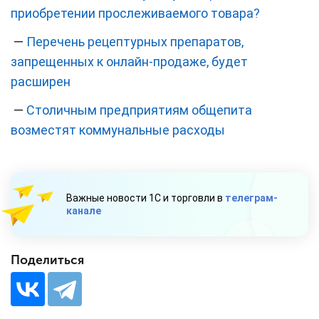
приобретении прослеживаемого товара?
—
Перечень рецептурных препаратов,
запрещенных к онлайн-продаже, будет
расширен
—
Столичным предприятиям общепита
возместят коммунальные расходы
Важные новости 1С и торговли в
телеграм-
канале
Поделиться