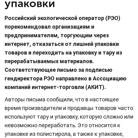
упаковки
Российский экологической оператор (РЭО)
порекомендовал организациям и
предпринимателям, торгующим через
интернет, отказаться от лишней упаковки
товаров и переходить на упаковку и тару из
перерабатываемых материалов.
Соответствующее письмо за подписью
гендиректора РЭО направлено в Ассоциацию
компаний интернет-торговли (АКИТ).
Авторы письма сообщили, что в настоящее
время производители и продавцы товаров часто
используют тару и упаковку, которую сложно или
невозможно переработать. Это относится к
упаковке из полистирола, а также к упаковке,