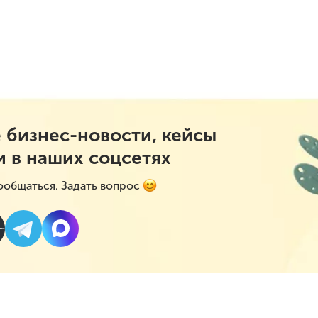
 бизнес-новости, кейсы
и в наших соцсетях
ообщаться. Задать вопрос