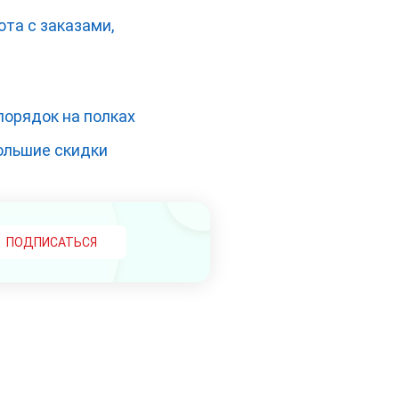
та с заказами,
порядок на полках
ольшие скидки
ПОДПИСАТЬСЯ