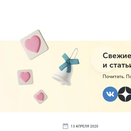
Свежие
и стать
Почитать. П
13 АПРЕЛЯ 2020