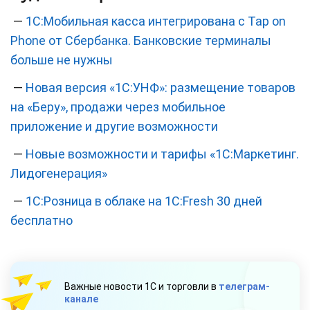
—
1С:Мобильная касса интегрирована с Tap on
Phone от Сбербанка. Банковские терминалы
больше не нужны
—
Новая версия «1С:УНФ»: размещение товаров
на «Беру», продажи через мобильное
приложение и другие возможности
—
Новые возможности и тарифы «1С:Маркетинг.
Лидогенерация»
—
1С:Розница в облаке на 1С:Fresh 30 дней
бесплатно
Важные новости 1С и торговли в
телеграм-
канале