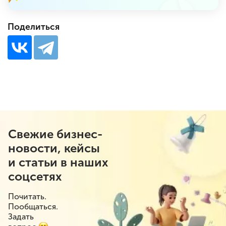
Поделиться
Свежие бизнес-
новости, кейсы
и статьи в наших
соцсетях
Почитать.
Пообщаться.
Задать