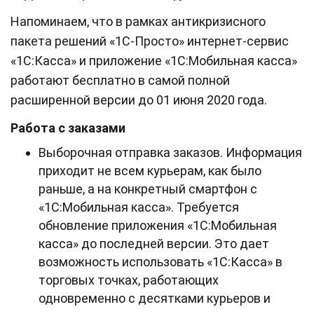
Напоминаем, что в рамках антикризисного
пакета решений «1С-Просто» интернет-сервис
«1С:Касса» и приложение «1С:Мобильная касса»
работают бесплатно в самой полной
расширенной версии до 01 июня 2020 года.
Работа с заказами
Выборочная отправка заказов. Информация
приходит не всем курьерам, как было
раньше, а на конкретный смартфон с
«1C:Мобильная касса». Требуется
обновление приложения «1С:Мобильная
касса» до последней версии. Это дает
возможность использовать «1С:Касса» в
торговых точках, работающих
одновременно с десятками курьеров и