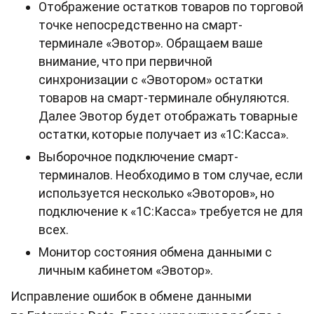
Отображение остатков товаров по торговой
точке непосредственно на смарт-
терминале «Эвотор». Обращаем ваше
внимание, что при первичной
синхронизации с «Эвотором» остатки
товаров на смарт-терминале обнуляются.
Далее Эвотор будет отображать товарные
остатки, которые получает из «1С:Касса».
Выборочное подключение смарт-
терминалов. Необходимо в том случае, если
используется несколько «Эвоторов», но
подключение к «1С:Касса» требуется не для
всех.
Монитор состояния обмена данными с
личным кабинетом «Эвотор».
Исправление ошибок в обмене данными