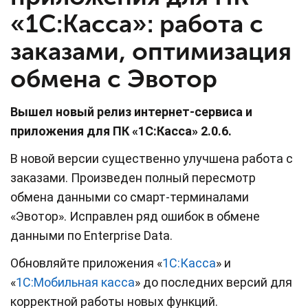
«1С:Касса»: работа с
заказами, оптимизация
обмена с Эвотор
Вышел новый релиз интернет-сервиса и
приложения для ПК «1С:Касса» 2.0.6.
В новой версии существенно улучшена работа с
заказами. Произведен полный пересмотр
обмена данными со смарт-терминалами
«Эвотор». Исправлен ряд ошибок в обмене
данными по Enterprise Data.
Обновляйте приложения «
1С:Касса
» и
«
1С:Мобильная касса
» до последних версий для
корректной работы новых функций.