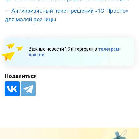
—
Антикризисный пакет решений «1С-Просто»
для малой розницы
Важные новости 1С и торговли в
телеграм-
канале
Поделиться