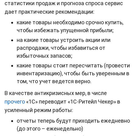
статистики продаж и прогноза спроса сервис
дает практические рекомендации:
какие товары необходимо срочно купить,
чтобы избежать упущенной прибыли;
на какие товары устроить акции или
распродажи, чтобы избавиться от
избыточных запасов;
какие товары стоит пересчитать (провести
инвентаризацию), чтобы быть уверенным в
том, что учет ведется верно.
В качестве антикризисных мер, в числе
прочего
«1С» переводит «1С-Ритейл Чекер» в
усиленный режим работы:
отчеты теперь будут приходить ежедневно
(до этого – еженедельно)