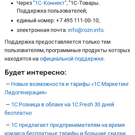
Через
"1С-Коннект"
, "1С-Товары.
Поддержка пользователей;
единый номер: +7 495 111-00-10;
электронная почта:
info@rozn.info
.
Поддержка предоставляется только тем
пользователям, программные продукты которых
находятся на
официальной поддержке
.
Будет интересно:
—
Новые возможности и тарифы «1С:Маркетинг.
Лидогенерация»
—
1С:Розница в облаке на 1С:Fresh 30 дней
бесплатно
—
1С предлагает предпринимателям на время
кризиса бесплатные тарифы и большие скидки