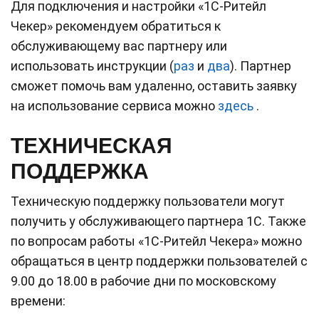
Для подключения и настройки «1С-Ритейл
Чекер» рекомендуем обратиться к
обслуживающему вас партнеру или
использовать инструкции (
раз
и
два
). Партнер
сможет помочь вам удаленно, оставить заявку
на использование сервиса можно
здесь
.
ТЕХНИЧЕСКАЯ
ПОДДЕРЖКА
Техническую поддержку пользователи могут
получить у обслуживающего партнера 1С. Также
по вопросам работы «1С-Ритейл Чекера» можно
обращаться в центр поддержки пользователей с
9.00 до 18.00 в рабочие дни по московскому
времени: