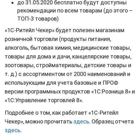
до 31.05.2020 бесплатно будут доступны
рекомендации по всем товарам (до этого –
ТОП-3 товаров)
«1С-Ритейл Чекер» будет полезен магазинам
розничной торговли (продукты питания,
алкоголь, бытовая химия, медицинские товары,
товары для дома и дачи, канцелярские товары,
зоотовары, стройматериалы, детские товары и
т. д.) с ассортиментом от 2000 наименований и
использующим для учета базовые и ПРОФ
версии программных продуктов «1С:Розница 8» и
«1С:Управление торговлей 8».
Подробнее о том, как работает «1С-Ритейл
Чекер», можно прочитать
здесь
. Образец отчета
здесь
.