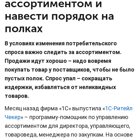
ассортиментом и
навести порядок на
полках
В условиях изменения потребительского
спроса важно следить за ассортиментом.
Продажи идут хорошо – надо вовремя
покупать товар у поставщиков, чтобы не было
пустых полок. Спрос упал – сокращать
издержки, избавляться от неликвидных
товаров.
Месяц назад фирма «1С» выпустила «
1С-Ритейл
Чекер
» – программу-помощник по управлению
ассортиментом для директора, управляющего,
товароведа, менеджера по закупкам. На основе