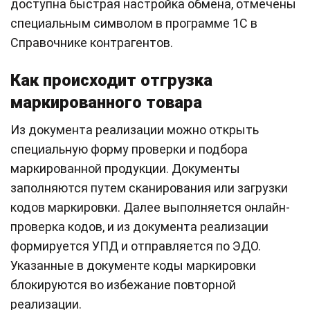
доступна быстрая настройка обмена, отмечены
специальным символом в программе 1С в
Справочнике контрагентов.
Как происходит отгрузка
маркированного товара
Из документа реализации можно открыть
специальную форму проверки и подбора
маркированной продукции. Документы
заполняются путем сканирования или загрузки
кодов маркировки. Далее выполняется онлайн-
проверка кодов, и из документа реализации
формируется УПД и отправляется по ЭДО.
Указанные в документе коды маркировки
блокируются во избежание повторной
реализации.