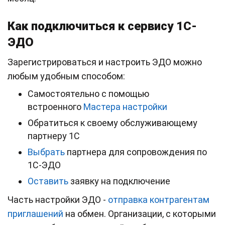
Как подключиться к сервису 1С-
ЭДО
Зарегистрироваться и настроить ЭДО можно
любым удобным способом:
Самостоятельно с помощью
встроенного
Мастера настройки
Обратиться к своему обслуживающему
партнеру 1С
Выбрать
партнера для сопровождения по
1С-ЭДО
Оставить
заявку на подключение
Часть настройки ЭДО -
отправка контрагентам
приглашений
на обмен. Организации, с которыми