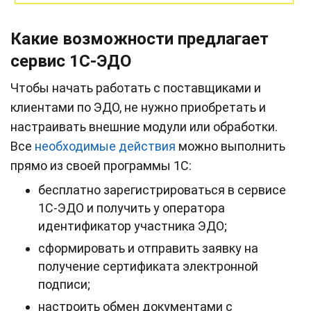
Какие возможности предлагает
сервис 1С-ЭДО
Чтобы начать работать с поставщиками и
клиентами по ЭДО, не нужно приобретать и
настраивать внешние модули или обработки.
Все
необходимые действия
можно выполнить
прямо из своей программы 1С:
бесплатно зарегистрироваться в сервисе
1С-ЭДО и получить у оператора
идентификатор участника ЭДО;
сформировать и отправить заявку на
получение сертификата электронной
подписи;
настроить обмен документами с