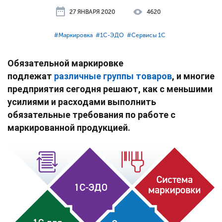
27 ЯНВАРЯ 2020
4620
#⁣Маркировка
#⁣1С-ЭДО
#⁣Сервисы 1С
Обязательной маркировке
подлежат
различные группы товаров
, и многие
предприятия сегодня решают, как с меньшими
усилиями и расходами выполнить
обязательные требования по работе с
маркированной продукцией.