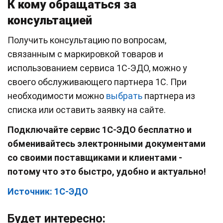
К кому обращаться за
консультацией
Получить консультацию по вопросам,
связанным с маркировкой товаров и
использованием сервиса 1С-ЭДО, можно у
своего обслуживающего партнера 1С. При
необходимости можно
выбрать
партнера из
списка или оставить заявку на сайте.
Подключайте сервис 1С-ЭДО бесплатно и
обменивайтесь электронными документами
со своими поставщиками и клиентами -
потому что это быстро, удобно и актуально!
Источник: 1С-ЭДО
Будет интересно: