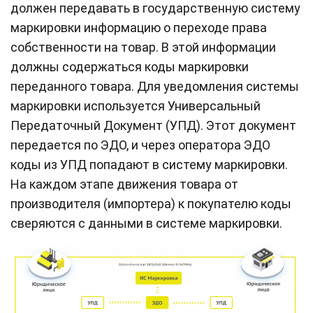
должен передавать в государственную систему
маркировки информацию о переходе права
собственности на товар. В этой информации
должны содержаться коды маркировки
переданного товара. Для уведомления системы
маркировки используется Универсальный
Передаточный Документ (УПД). Этот документ
передается по ЭДО, и через оператора ЭДО
коды из УПД попадают в систему маркировки.
На каждом этапе движения товара от
производителя (импортера) к покупателю коды
сверяются с данными в системе маркировки.