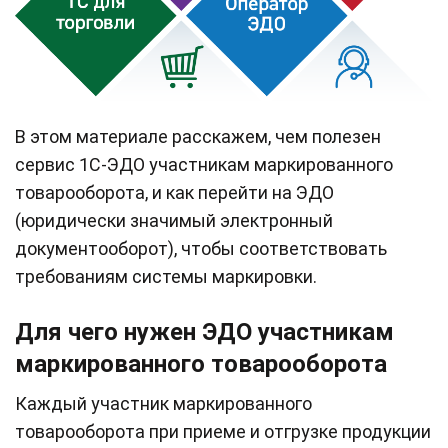
В этом материале расскажем, чем полезен
сервис 1С-ЭДО участникам маркированного
товарооборота, и как перейти на ЭДО
(юридически значимый электронный
документооборот), чтобы соответствовать
требованиям системы маркировки.
Для чего нужен ЭДО участникам
маркированного товарооборота
Каждый участник маркированного
товарооборота при приеме и отгрузке продукции