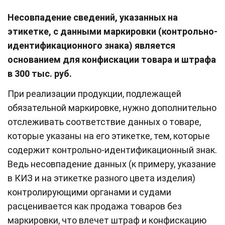
Несовпадение сведений, указанных на
этикетке, с данными маркировки (контрольно-
идентификационного знака) является
основанием для конфискации товара и штрафа
в 300 тыс. руб.
При реализации продукции, подлежащей
обязательной маркировке, нужно дополнительно
отслеживать соответствие данных о товаре,
которые указаны на его этикетке, тем, которые
содержит контрольно-идентификационный знак.
Ведь несовпадение данных (к примеру, указание
в КИЗ и на этикетке разного цвета изделия)
контролирующими органами и судами
расценивается как продажа товаров без
маркировки, что влечет штраф и конфискацию