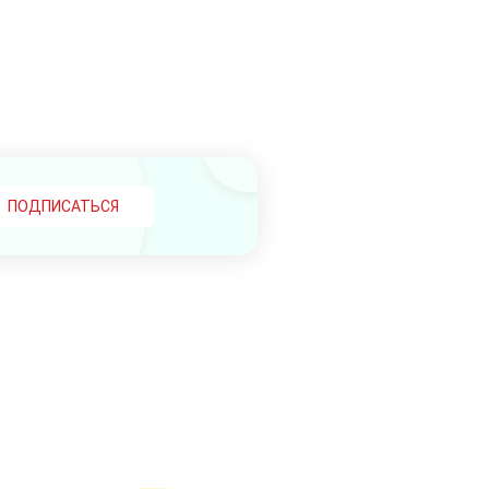
ПОДПИСАТЬСЯ