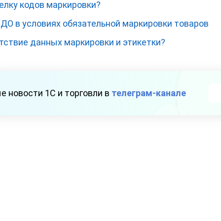
елку кодов маркировки?
ЭДО в условиях обязательной маркировки товаров
тствие данных маркировки и этикетки?
е новости 1С и торговли в
телеграм-канале