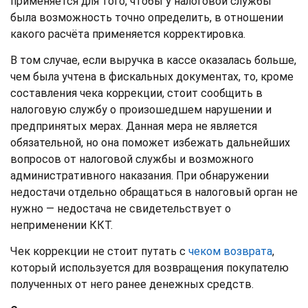
применяется для того, чтобы у налоговой службы
была возможность точно определить, в отношении
какого расчёта применяется корректировка.
В том случае, если выручка в кассе оказалась больше,
чем была учтена в фискальных документах, то, кроме
составления чека коррекции, стоит сообщить в
налоговую службу о произошедшем нарушении и
предпринятых мерах. Данная мера не является
обязательной, но она поможет избежать дальнейших
вопросов от налоговой службы и возможного
административного наказания. При обнаружении
недостачи отдельно обращаться в налоговый орган не
нужно — недостача не свидетельствует о
неприменении ККТ.
Чек коррекции не стоит путать с
чеком возврата
,
который используется для возвращения покупателю
полученных от него ранее денежных средств.