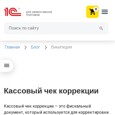
0
Главная
Блог
Википедия
Кассовый чек коррекции
Кассовый чек коррекции — это фискальный
документ, который используется для корректировки