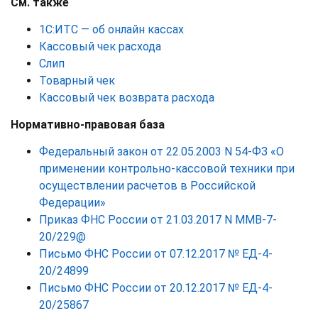
См. также
1С:ИТС — об онлайн кассах
Кассовый чек расхода
Слип
Товарный чек
Кассовый чек возврата расхода
Нормативно-правовая база
Федеральный закон от 22.05.2003 N 54-ФЗ «О
применении контрольно-кассовой техники при
осуществлении расчетов в Российской
Федерации»
Приказ ФНС России от 21.03.2017 N ММВ-7-
20/229@
Письмо ФНС России от 07.12.2017 № ЕД-4-
20/24899
Письмо ФНС России от 20.12.2017 № ЕД-4-
20/25867