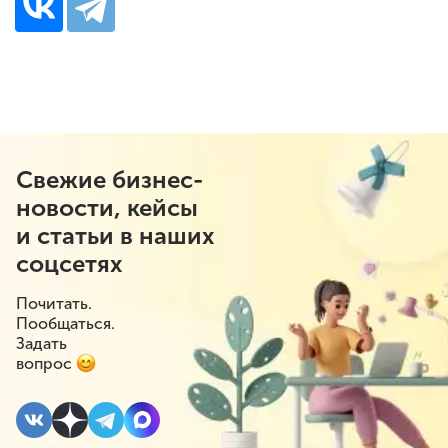
Свежие бизнес-
новости, кейсы
и статьи в наших
соцсетях
Почитать.
Пообщаться.
Задать
вопрос