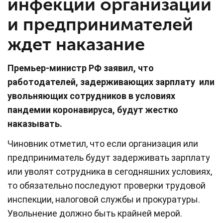
инфекции организации
и предпринимателей
ждет наказание
Премьер-министр РФ заявил, что
работодателей, задерживающих зарплату или
увольняющих сотрудников в условиях
пандемии коронавируса, будут жестко
наказывать.
Чиновник отметил, что если организация или
предприниматель будут задерживать зарплату
или уволят сотрудника в сегодняшних условиях,
то обязательно последуют проверки трудовой
инспекции, налоговой службы и прокуратуры.
Увольнение должно быть крайней мерой.