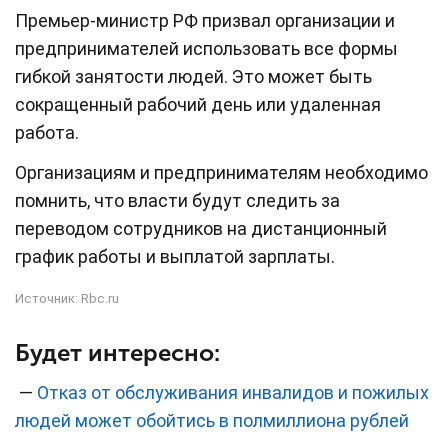
Премьер-министр РФ призвал организации и
предпринимателей использовать все формы
гибкой занятости людей. Это может быть
сокращенный рабочий день или удаленная
работа.
Организациям и предпринимателям необходимо
помнить, что власти будут следить за
переводом сотрудников на дистанционный
график работы и выплатой зарплаты.
Источник:
Rbc.ru
Будет интересно:
—
Отказ от обслуживания инвалидов и пожилых
людей может обойтись в полмиллиона рублей