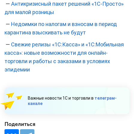
—
Антикризисный пакет решений «1С-Просто»
для малой розницы
—
Недоимки по налогам и взносам в период
карантина взыскивать не будут
—
Свежие релизы «1С:Касса» и «1С:Мобильная
касса»: новые возможности для онлайн-
торговли и работы с заказами в условиях
эпидемии
Важные новости 1С и торговли в
телеграм-
канале
Поделиться